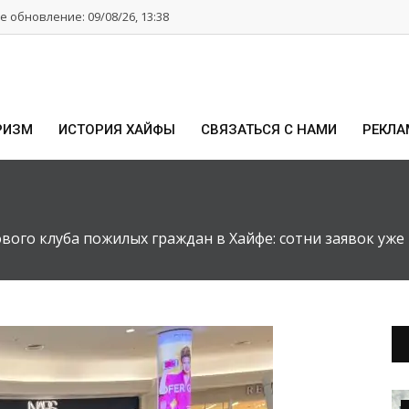
 обновление: 09/08/26, 13:38
РИЗМ
ИСТОРИЯ ХАЙФЫ
СВЯЗАТЬСЯ С НАМИ
РЕКЛА
вого клуба пожилых граждан в Хайфе: сотни заявок уже 