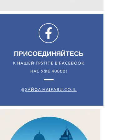
Искать