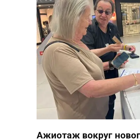
Ажиотаж вокруг ново