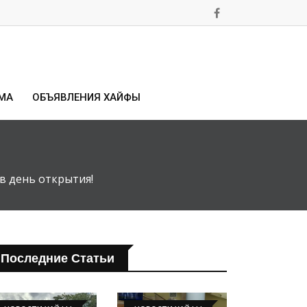
МА
ОБЪЯВЛЕНИЯ ХАЙФЫ
в день открытия!
Последние Статьи