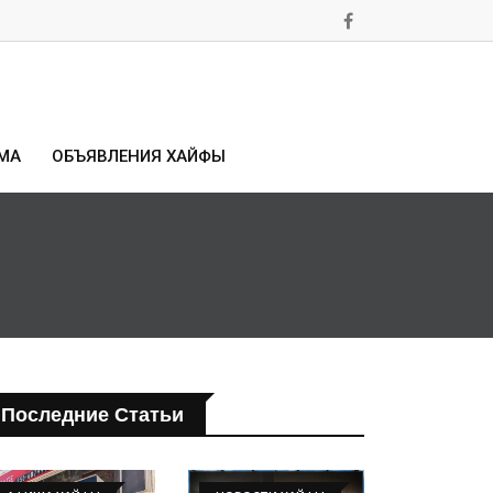
МА
ОБЪЯВЛЕНИЯ ХАЙФЫ
Последние Статьи