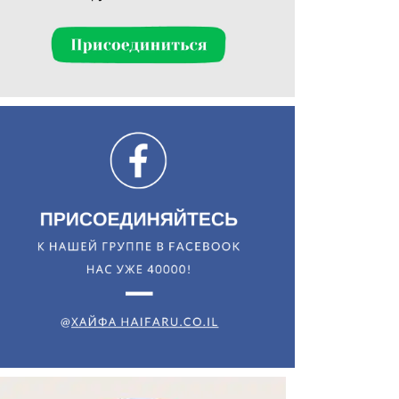
Искать