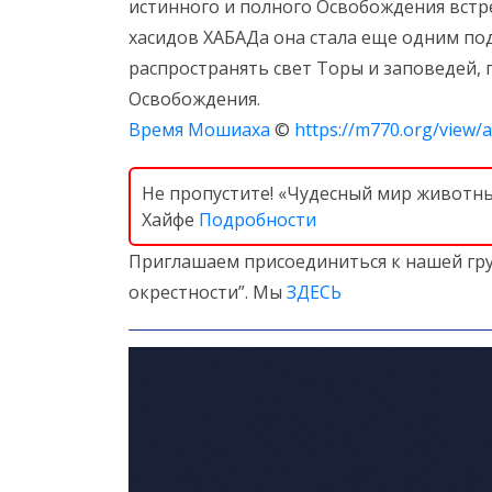
истинного и полного Освобождения встр
хасидов ХАБАДа она стала еще одним п
распространять свет Торы и заповедей,
Освобождения.
Время Мошиаха
©
https://m770.org/view/a
Не пропустите! «Чудесный мир животных
Хайфе
Подробности
Приглашаем присоединиться к нашей гру
окрестности”. Мы
ЗДЕСЬ