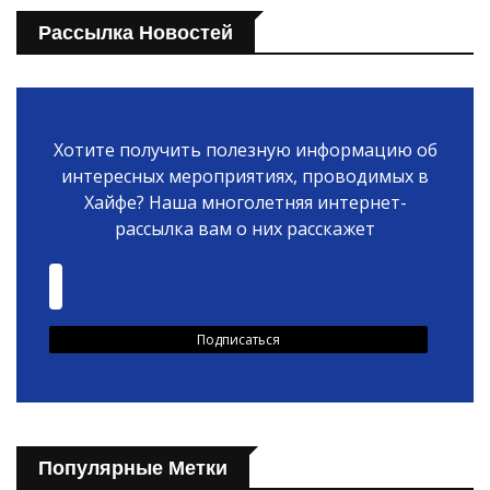
Рассылка Новостей
Хотите получить полезную информацию об
интересных мероприятиях, проводимых в
Хайфе? Наша многолетняя интернет-
рассылка вам о них расскажет
Популярные Метки