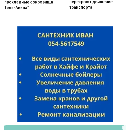
перекроют движение
прохладные сокровища
транспорта
Тель-Авива"