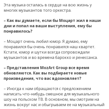
Эта музыка осталась в сердце на всю жизнь у
многих музыкантов того оркестра.
– Как вы думаете, если бы Моцарт жил в наши
дни и попал на ваши выступления, ему бы
понравилось
?
– Моцарт очень любил юмор. Я думаю, ему
понравился бы очень понравился наш квартет.
Кстати, юмор и шутки всегда сопровождали
музыкантов и во времена барокко и ренессанса.
– Представления
MozArt
Group
все время
обновляются. Как вы подбираете новые
произведения, что вас вдохновляет?
– Иногда к нам обращаются с предложением
написать что-нибудь смешное для музыкального
шоу на польском ТВ. В основном, мы смотрим на
жизнь вокруг нас и обыгрываем ее на музыкальный