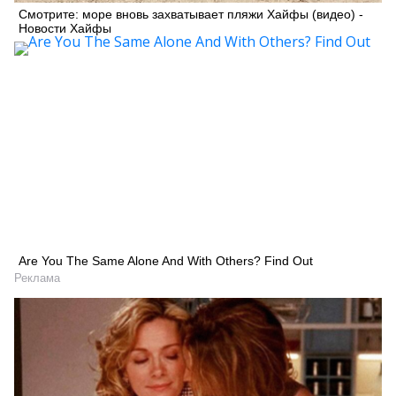
Смотрите: море вновь захватывает пляжи Хайфы (видео) -
Новости Хайфы
Are You The Same Alone And With Others? Find Out
Реклама