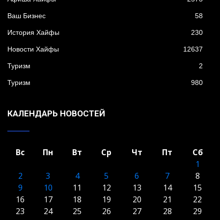
Ваш Бизнес
58
История Хайфы
230
Новости Хайфы
12637
Туризм
2
Туризм
980
КАЛЕНДАРЬ НОВОСТЕЙ
Вс
Пн
Вт
Ср
Чт
Пт
Сб
1
2
3
4
5
6
7
8
9
10
11
12
13
14
15
16
17
18
19
20
21
22
23
24
25
26
27
28
29