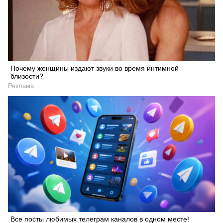
Почему женщины издают звуки во время интимной
близости?
Реклама
Все посты любимых телеграм каналов в одном месте!