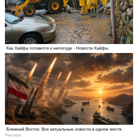
Как Хайфа готовится к непогоде - Новости Хайфы
Ближний Восток: Все актуальные новости в одном месте
Реклама