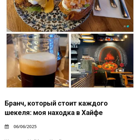
Бранч, который стоит каждого
шекеля: моя находка в Хайфе
06/06/2025