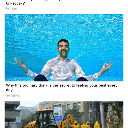
близости?
Реклама
Why this ordinary drink is the secret to feeling your best every
day
Реклама