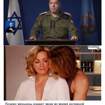
Следующее видео через 5
Отмена
Почему женщины издают звуки во время интимной