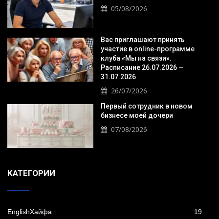
05/08/2026
Вас приглашают принять
участие в online-программе
клуба «Мы на связи».
Расписание 26.07.2026 —
31.07.2026
26/07/2026
Первый сотрудник в новом
бизнесе моей дочери
07/08/2026
KАТЕГОРИИ
EnglishХайфа
19