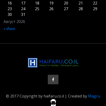
16
17
18
19
20
21
22
23
24
25
26
27
28
29
30
31
Август 2026
« Июл
© 2017 Copyright by haifaru.co.il | Created by
Magru