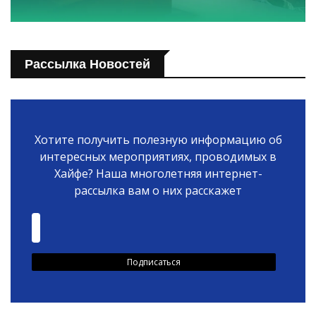
Рассылка Новостей
Хотите получить полезную информацию об
интересных мероприятиях, проводимых в
Хайфе? Наша многолетняя интернет-
рассылка вам о них расскажет