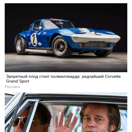
Запретный плод стоит полмиллиарда: редчайший Corvette
Grand Sport
Реклама
Искать