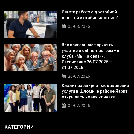
Ищете работу с достойной
оплатой и стабильностью?
05/08/2026
Вас приглашают принять
участие в online-программе
клуба «Мы на связи».
Расписание 26.07.2026 —
31.07.2026
26/07/2026
Клалит расширяет медицинские
услуги в Шломи: в районе Яарит
открылась новая клиника
02/07/2026
KАТЕГОРИИ