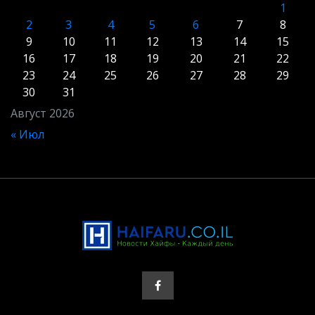
1
2
3
4
5
6
7
8
9
10
11
12
13
14
15
16
17
18
19
20
21
22
23
24
25
26
27
28
29
30
31
Август 2026
« Июл