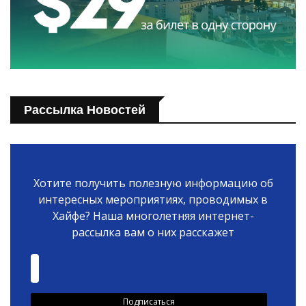
Рассылка Новостей
Хотите получить полезную информацию об
интересных мероприятиях, проводимых в
Хайфе? Наша многолетняя интернет-
рассылка вам о них расскажет