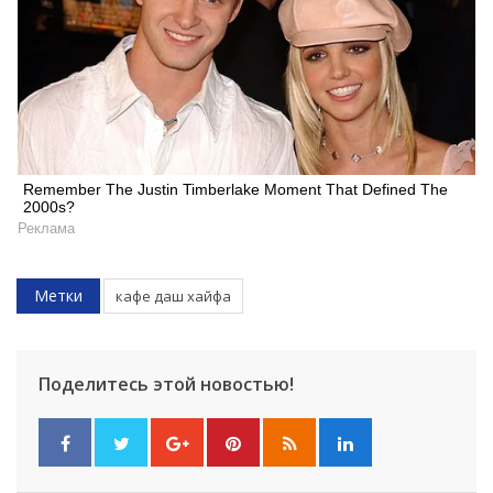
Remember The Justin Timberlake Moment That Defined The
2000s?
Реклама
Метки
кафе даш хайфа
Поделитесь этой новостью!