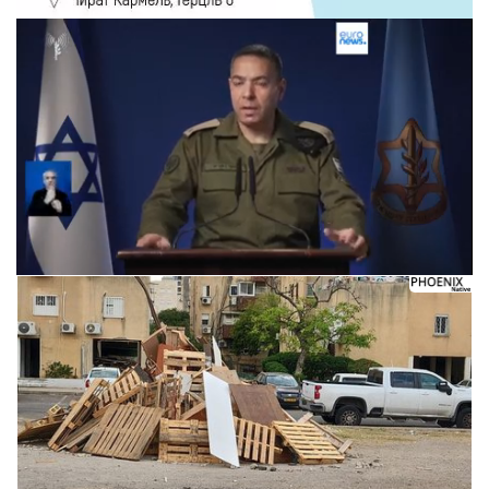
Следующее видео через 5
Отмена