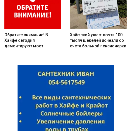
Обратите внимание! В
Хайфский ужас: почти 100
Хайфе сегодня
тысяч шекелей исчезли со
демонтируют мост
счета больной пенсионерки