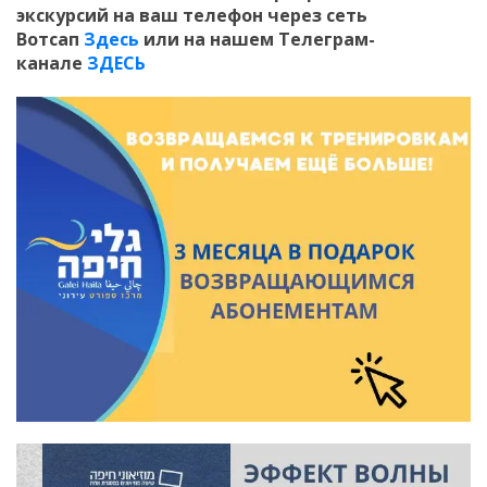
экскурсий на ваш телефон
через сеть
Вотсап
Здесь
или на нашем Телеграм-
канале
ЗДЕСЬ