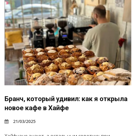
Бранч, который удивил: как я открыла
новое кафе в Хайфе
21/03/2025