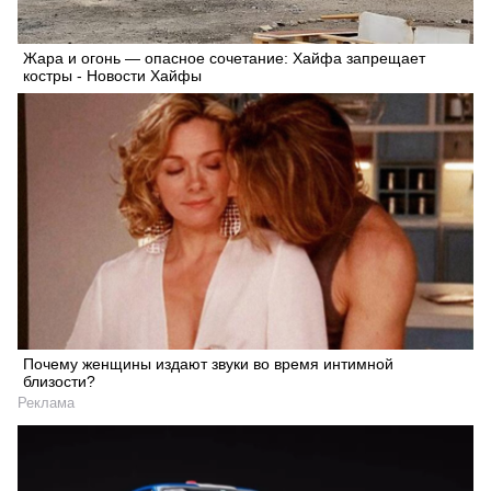
Жара и огонь — опасное сочетание: Хайфа запрещает
костры - Новости Хайфы
Почему женщины издают звуки во время интимной
близости?
Реклама