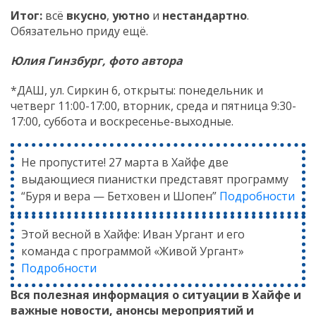
Итог:
всё
вкусно
,
уютно
и
нестандартно
.
Обязательно приду ещё.
Юлия Гинзбург, фото автора
*ДАШ, ул. Сиркин 6, открыты: понедельник и
четверг 11:00-17:00, вторник, среда и пятница 9:30-
17:00, суббота и воскресенье-выходные.
Не пропустите! 27 марта в Хайфе две
выдающиеся пианистки представят программу
“Буря и вера — Бетховен и Шопен”
Подробности
Этой весной в Хайфе: Иван Ургант и его
команда с программой «Живой Ургант»
Подробности
Вся полезная информация о ситуации в Хайфе и
важные новости, анонсы мероприятий и