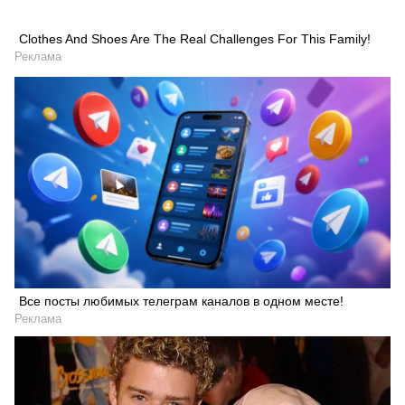
Clothes And Shoes Are The Real Challenges For This Family!
Реклама
Все посты любимых телеграм каналов в одном месте!
Реклама