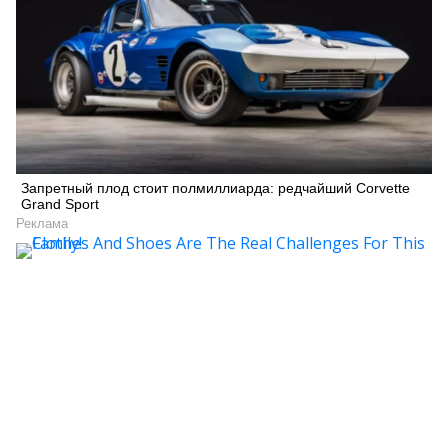
Запретный плод стоит полмиллиарда: редчайший Corvette
Grand Sport
Реклама
Искать