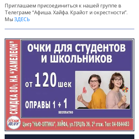
Приглашаем присоединиться к нашей группе в
Телеграме “Афиша. Хайфа. Крайот и окрестности”.
Мы
ЗДЕСЬ