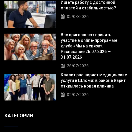
Ищете работу с достойной
оплатой и стабильностью?
05/08/2026
Вас приглашают принять
участие в online-программе
клуба «Мы на связи».
Расписание 26.07.2026 —
31.07.2026
26/07/2026
Клалит расширяет медицинские
услуги в Шломи: в районе Яарит
открылась новая клиника
02/07/2026
KАТЕГОРИИ