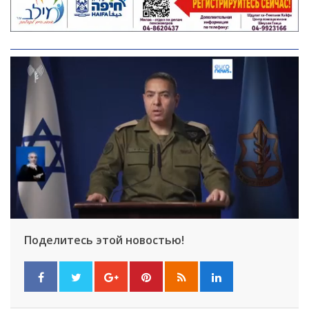
Поделитесь этой новостью!