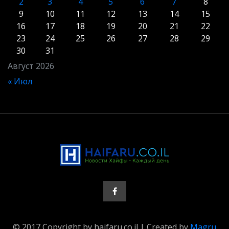
2
3
4
5
6
7
8
9
10
11
12
13
14
15
16
17
18
19
20
21
22
23
24
25
26
27
28
29
30
31
Август 2026
« Июл
© 2017 Copyright by haifaru.co.il | Created by
Magru