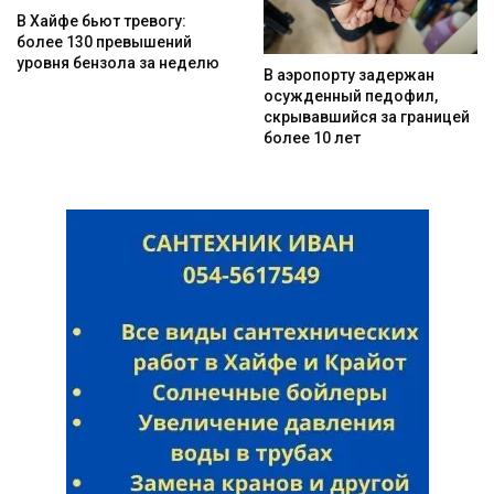
В Хайфе бьют тревогу:
более 130 превышений
уровня бензола за неделю
В аэропорту задержан
осужденный педофил,
скрывавшийся за границей
более 10 лет