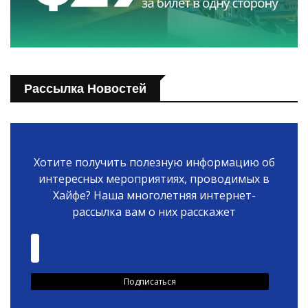
Рассылка Новостей
Хотите получить полезную информацию об
интересных мероприятиях, проводимых в
Хайфе? Наша многолетняя интернет-
рассылка вам о них расскажет