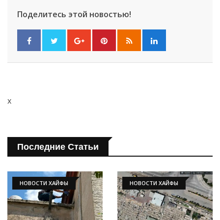
Поделитесь этой новостью!
x
Последние Статьи
НОВОСТИ ХАЙФЫ
НОВОСТИ ХАЙФЫ