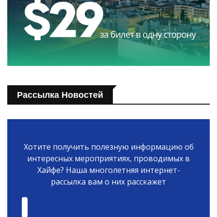
Рассылка Новостей
Хотите получить полезную информацию об
интересных мероприятиях, проводимых в
Хайфе? Наша многолетняя интернет-
рассылка вам о них расскажет