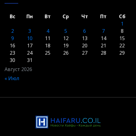
Вс
Пн
Вт
Ср
Чт
Пт
Сб
1
2
3
4
5
6
7
8
9
10
11
12
13
14
15
16
17
18
19
20
21
22
23
24
25
26
27
28
29
30
31
Август 2026
« Июл