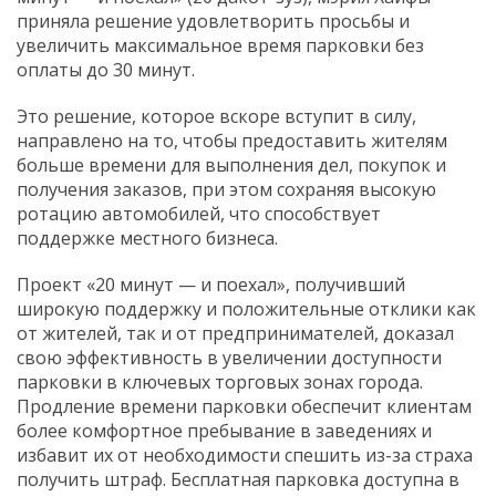
приняла решение удовлетворить просьбы и
увеличить максимальное время парковки без
оплаты до 30 минут.
Это решение, которое вскоре вступит в силу,
направлено на то, чтобы предоставить жителям
больше времени для выполнения дел, покупок и
получения заказов, при этом сохраняя высокую
ротацию автомобилей, что способствует
поддержке местного бизнеса.
Проект «20 минут — и поехал», получивший
широкую поддержку и положительные отклики как
от жителей, так и от предпринимателей, доказал
свою эффективность в увеличении доступности
парковки в ключевых торговых зонах города.
Продление времени парковки обеспечит клиентам
более комфортное пребывание в заведениях и
избавит их от необходимости спешить из-за страха
получить штраф. Бесплатная парковка доступна в