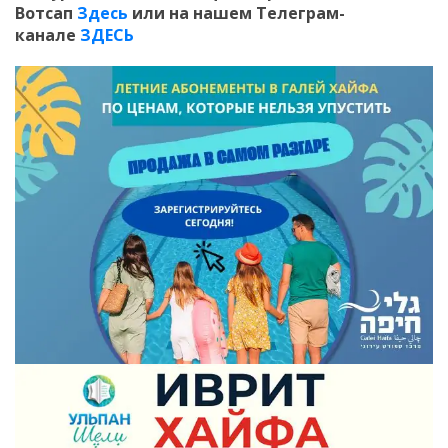
Вотсап
Здесь
или на нашем Телеграм-
канале
ЗДЕСЬ