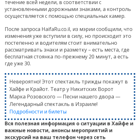
течение всей недели, в соответствии с
установленными дорожными знаками, а контроль
осуществляется с помощью специальных камер.
После запроса HaifaRu.co.il, из мэрии сообщили, что
изменения уже вступили в силу, но происходит это
постепенно и водителям стоит внимательно
рассматривать знаки и разметку – есть места, где
бесплатная стоянка по-прежнему 20 минут, а есть
где уже 30.
Невероятно! Этот спектакль трижды покажут в
Хайфе и Крайот. Театр у Никитских Ворот
Марка Розовского — Песни нашего двора —
Легендарный спектакль в Израиле!
Подробности и билеты
Вся полезная информация о ситуации в Хайфе и
важные новости, анонсы мероприятий и
экскурсий на ваш телефон
через сеть