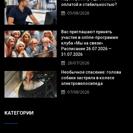
оплатой и стабильностью?
05/08/2026
Вас приглашают принять
участие в online-программе
клуба «Мы на связи».
Расписание 26.07.2026 —
31.07.2026
26/07/2026
Необычное спасение: голова
собаки застряла в колесе
электровелосипеда
07/08/2026
KАТЕГОРИИ