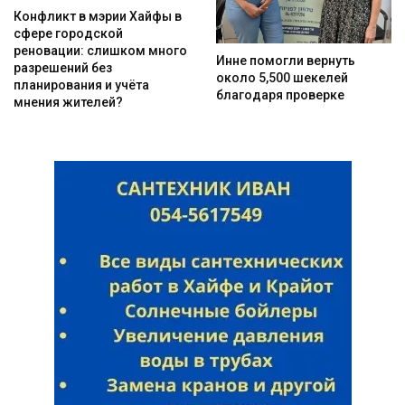
Конфликт в мэрии Хайфы в
сфере городской
реновации: слишком много
Инне помогли вернуть
разрешений без
около 5,500 шекелей
планирования и учёта
благодаря проверке
мнения жителей?