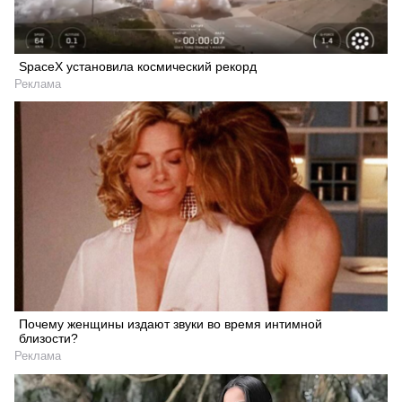
SpaceX установила космический рекорд
Реклама
Почему женщины издают звуки во время интимной
близости?
Реклама