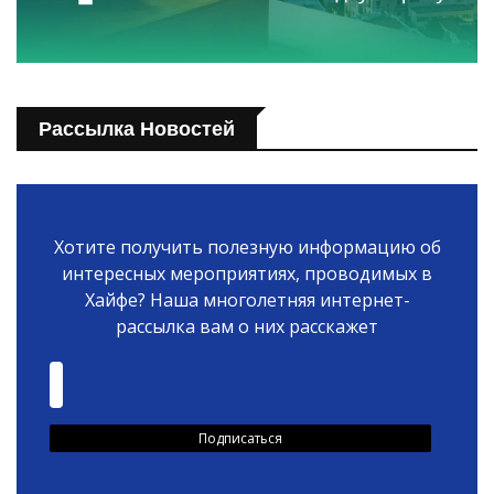
Рассылка Новостей
Хотите получить полезную информацию об
интересных мероприятиях, проводимых в
Хайфе? Наша многолетняя интернет-
рассылка вам о них расскажет