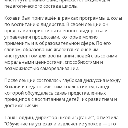
педагогического состава школы.
Кохави был приглашён в рамках программы школы
по воспитанию лидерства. В своей лекции он
представил принципы военного лидерства и
управления процессами, которые можно
применить и в образовательной сфере. По его
словам, образование является ключевым
инструментом для воспитания людей с высокими
моральными ценностями, способностями и
возможностью самореализации.
После лекции состоялась глубокая дискуссия между
Кохави и педагогическим коллективом, в ходе
которой обсуждалась связь представленных
принципов с воспитанием детей, их развитием и
достижениями.
Таня Голдин, директор школы “Дгания”, отметила:
“Обучение на успехах и извлечение уроков — это