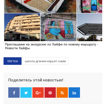
Приглашаем на экскурсию по Хайфе по новому маршруту -
Новости Хайфы
Метки
шеола дгания кирьят-хаим
Поделитесь этой новостью!