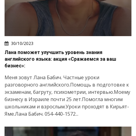
30/10/2023
Лана поможет улучшить уровень знания
английского языка: акция «Сражаемся за ваш
бизнес»:
Меня зовут Лана Бабич. Частные уроки
разговорного английского.Помощь в подготовке к
экзаменам, багруту, психометрии, интервью.Моему
бизнесу в Израиле почти 25 лет.Помогла многим
школьникам и взрослым.Уроки проходят в Кирьят-
Яме.Лана Бабич. 054-440-1572...