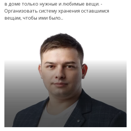
в доме только нужные и любимые вещи. -
Организовать систему хранения оставшимся
вещам, чтобы ими было...