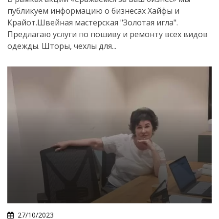
публикуем информацию о бизнесах Хайфы и
Крайот.Швейная мастерская "Золотая игла".
Предлагаю услуги по пошиву и ремонту всех видов
Искать
одежды. Шторы, чехлы для...
27/10/2023