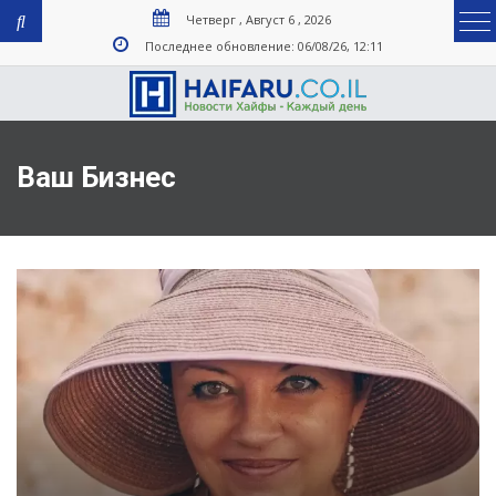
Четверг , Август 6 , 2026
Последнее обновление: 06/08/26, 12:11
Ваш Бизнес