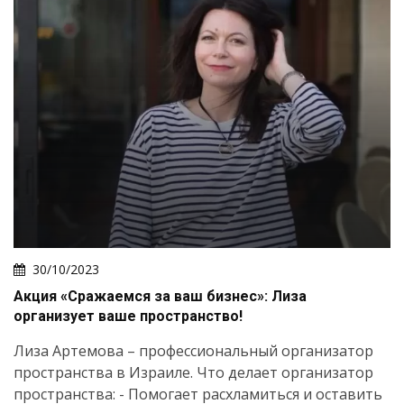
30/10/2023
Акция «Сражаемся за ваш бизнес»: Лиза
организует ваше пространство!
Лиза Артемова – профессиональный организатор
пространства в Израиле. Что делает организатор
пространства: - Помогает расхламиться и оставить