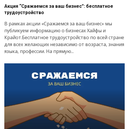
Акция “Сражаемся за ваш бизнес”: бесплатное
трудоустройство
В рамках акции «Сражаемся за ваш бизнес» мы
публикуем информацию о бизнесах Хайфы и
Крайот.Бесплатное трудоустройство по всей стране
для всех желающих независимо от возраста, знания
языка, профессии. На прямую...