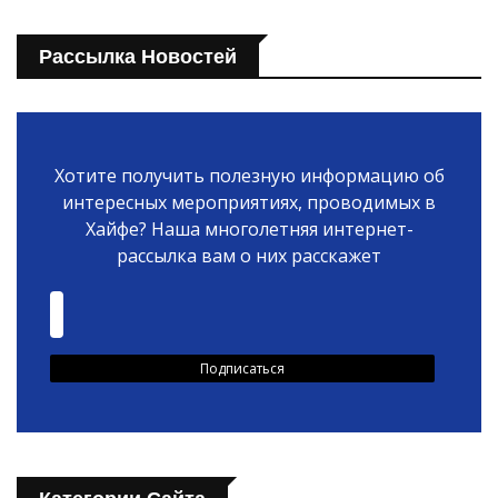
Рассылка Новостей
Хотите получить полезную информацию об
интересных мероприятиях, проводимых в
Хайфе? Наша многолетняя интернет-
рассылка вам о них расскажет