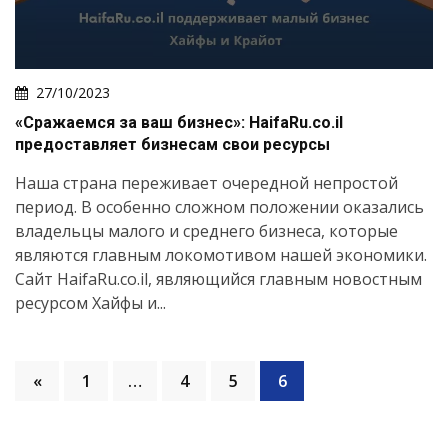
27/10/2023
«Сражаемся за ваш бизнес»: HaifaRu.co.il
предоставляет бизнесам свои ресурсы
Наша страна переживает очередной непростой
период. В особенно сложном положении оказались
владельцы малого и среднего бизнеса, которые
являются главным локомотивом нашей экономики.
Сайт HaifaRu.co.il, являющийся главным новостным
ресурсом Хайфы и...
«
1
…
4
5
6