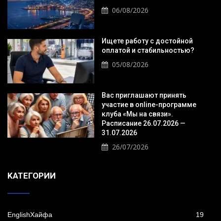
06/08/2026
Ищете работу с достойной
оплатой и стабильностью?
05/08/2026
Вас приглашают принять
участие в online-программе
клуба «Мы на связи».
Расписание 26.07.2026 —
31.07.2026
26/07/2026
KАТЕГОРИИ
EnglishХайфа
19