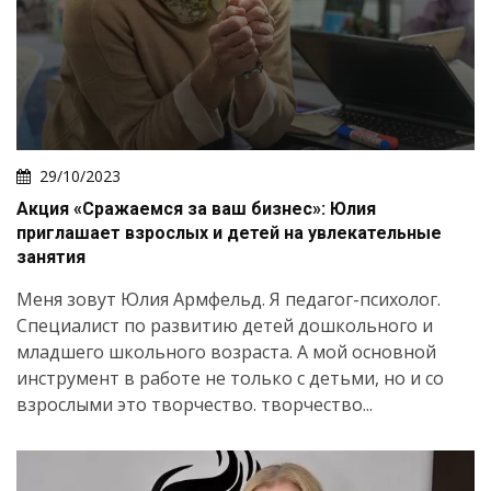
29/10/2023
Акция «Сражаемся за ваш бизнес»: Юлия
приглашает взрослых и детей на увлекательные
занятия
Меня зовут Юлия Армфельд. Я педагог-психолог.
Специалист по развитию детей дошкольного и
младшего школьного возраста. А мой основной
инструмент в работе не только с детьми, но и со
взрослыми это творчество. творчество...