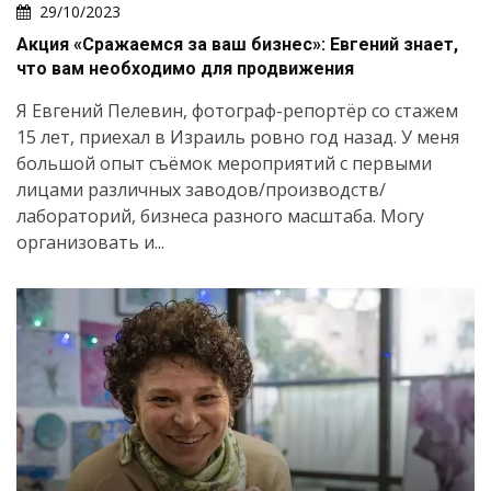
29/10/2023
Акция «Сражаемся за ваш бизнес»: Евгений знает,
что вам необходимо для продвижения
Я Евгений Пелевин, фотограф-репортёр со стажем
15 лет, приехал в Израиль ровно год назад. У меня
большой опыт съёмок мероприятий с первыми
лицами различных заводов/производств/
лабораторий, бизнеса разного масштаба. Могу
организовать и...