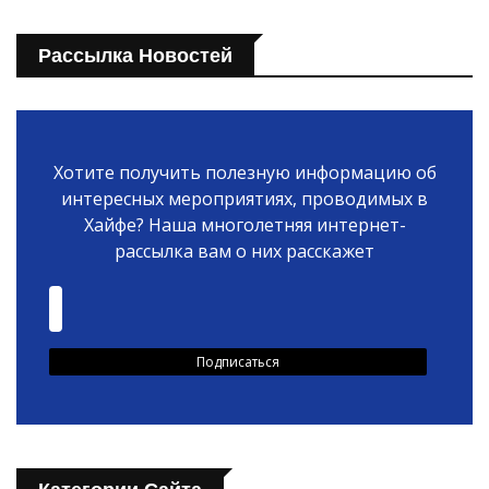
Рассылка Новостей
Хотите получить полезную информацию об
интересных мероприятиях, проводимых в
Хайфе? Наша многолетняя интернет-
рассылка вам о них расскажет