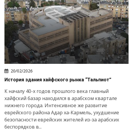
20/02/2026
История здания хайфского рынка “Тальпиот”
К началу 40-х годов прошлого века главный
хайфский базар находился в арабском квартале
нижнего города. Интенсивное же развитие
еврейского района Адар ха-Кармель, ухудшение
безопасности еврейских жителей из-за арабских
беспорядков в...