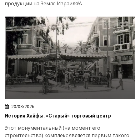
продукции на Земле Израиля!А...
20/03/2026
История Хайфы. «Старый» торговый центр
Этот монументальный (на момент его
строительства) комплекс является первым такого