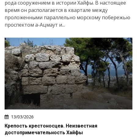
рода сооружением в истории Хайфы. В настоящее
время он располагается в квартале между
проложенными параллельно морскому побережью
проспектом а-Ацмаут и...
13/03/2026
Крепость крестоносцев. Неизвестная
достопримечательность Хайфы