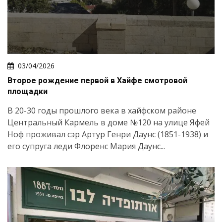
03/04/2026
Второе рождение первой в Хайфе смотровой
площадки
В 20-30 годы прошлого века в хайфском районе
Центральный Кармель в доме №120 на улице Яфей
Ноф проживал сэр Артур Генри Даунс (1851-1938) и
его супруга леди Флоренс Мария Даунс...