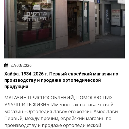
27/03/2026
Хайфа. 1934-2026 г. Первый еврейский магазин по
производству и продаже ортопедической
продукции
МАГАЗИН ПРИСПОСОБЛЕНИЙ, ПОМОГАЮЩИХ
УЛУЧШИТЬ ЖИЗНЬ. Именно так называет свой
магазин «Ортопедия Лаво» его хозяин Амос Лави.
Первый, между прочим, еврейский магазин по
производству и продаже ортопедической