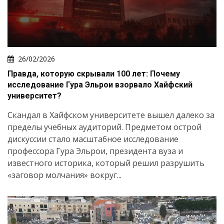
26/02/2026
Правда, которую скрывали 100 лет: Почему
исследование Гура Эльрои взорвало Хайфский
университет?
Скандал в Хайфском университете вышел далеко за
пределы учебных аудиторий. Предметом острой
дискуссии стало масштабное исследование
профессора Гура Эльрои, президента вуза и
известного историка, который решил разрушить
«заговор молчания» вокруг...