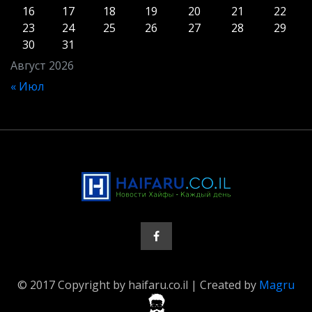
16
17
18
19
20
21
22
23
24
25
26
27
28
29
30
31
Август 2026
« Июл
© 2017 Copyright by haifaru.co.il | Created by
Magru