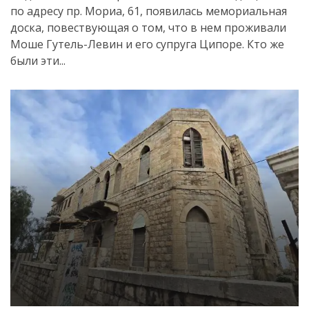
по адресу пр. Мориа, 61, появилась мемориальная
доска, повествующая о том, что в нем проживали
Моше Гутель-Левин и его супруга Ципоре. Кто же
были эти...