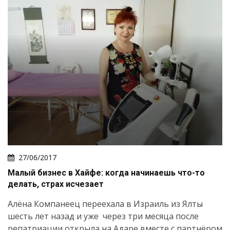
27/06/2017
Малый бизнес в Хайфе: когда начинаешь что-то
делать, страх исчезает
Алёна Компанеец переехала в Израиль из Ялты
шесть лет назад и уже через три месяца после
репатриации открыла на Адаре вместе с партнёром