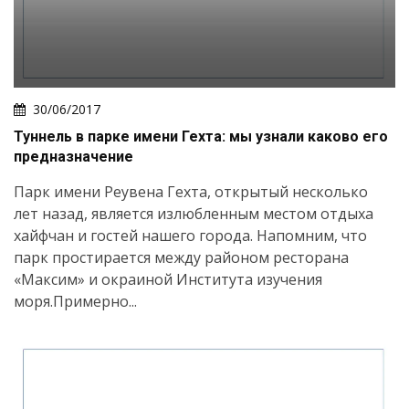
30/06/2017
Туннель в парке имени Гехта: мы узнали каково его
предназначение
Парк имени Реувена Гехта, открытый несколько
лет назад, является излюбленным местом отдыха
хайфчан и гостей нашего города. Напомним, что
парк простирается между районом ресторана
«Максим» и окраиной Института изучения
моря.Примерно...