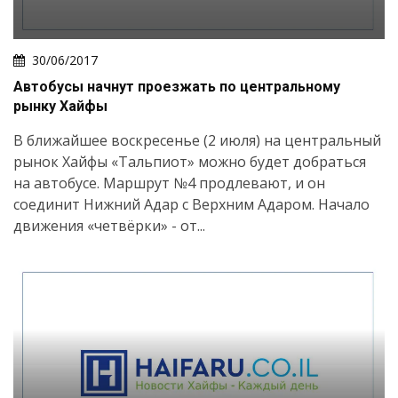
30/06/2017
Автобусы начнут проезжать по центральному
рынку Хайфы
В ближайшее воскресенье (2 июля) на центральный
рынок Хайфы «Тальпиот» можно будет добраться
на автобусе. Маршрут №4 продлевают, и он
соединит Нижний Адар с Верхним Адаром. Начало
движения «четвёрки» - от...