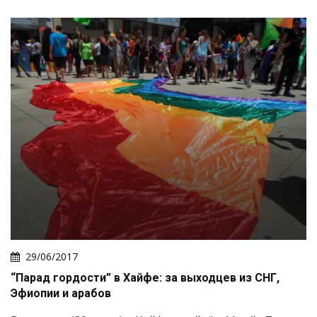
29/06/2017
“Парад гордости” в Хайфе: за выходцев из СНГ,
Эфиопии и арабов