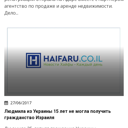
агентство по продаже и аренде недвижимости.
Дело...
27/06/2017
Людмила из Украины 15 лет не могла получить
гражданство Израиля