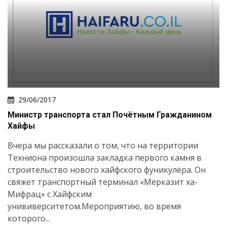
29/06/2017
Министр транспорта стал Почётным Гражданином
Хайфы
Вчера мы рассказали о том, что на территории
Техниона произошла закладка первого камня в
строительство нового хайфского фуникулёра. Он
свяжет транспортный терминал «Мерказит ха-
Мифрац» с Хайфским
унививерситетом.Мероприятию, во время
которого...