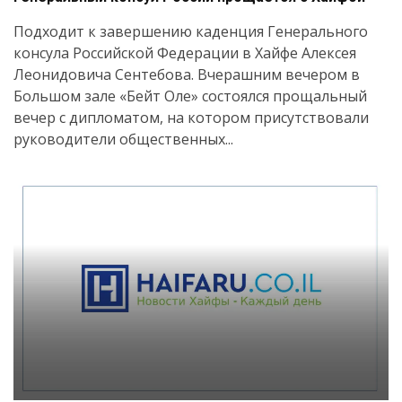
Подходит к завершению каденция Генерального
консула Российской Федерации в Хайфе Алексея
Леонидовича Сентебова. Вчерашним вечером в
Большом зале «Бейт Оле» состоялся прощальный
вечер с дипломатом, на котором присутствовали
руководители общественных...