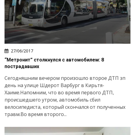
27/06/2017
“Метронит” столкнулся с автомобилем: 8
пострадавших
Сегодняшним вечером произошло второе ДТП зп
день на улице Шдерот Варбург в Кирьтя-
Хаиме.Напомним, что во время первого ДТП,
происшедшего утром, автомобиль сбил
велосипедиста, который скончался от полученных
травм.Во время второго...