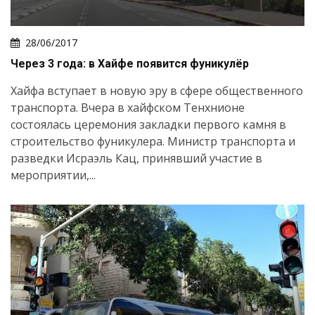
28/06/2017
Через 3 года: в Хайфе появится фуникулёр
Хайфа вступает в новую эру в сфере общественного
транспорта. Вчера в хайфском Тенхнионе
состоялась церемония закладки первого камня в
строительство фуникулера. Министр транспорта и
разведки Исраэль Кац, принявший участие в
мероприятии,...