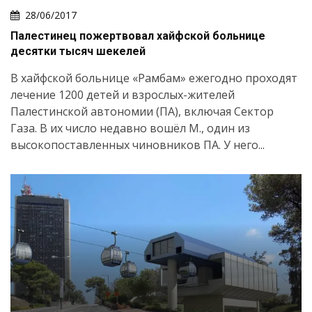
28/06/2017
Палестинец пожертвовал хайфской больнице
десятки тысяч шекелей
В хайфской больнице «Рамбам» ежегодно проходят
лечение 1200 детей и взрослых-жителей
Палестинской автономии (ПА), включая Сектор
Газа. В их число недавно вошёл М., один из
высокопоставленных чиновников ПА. У него...