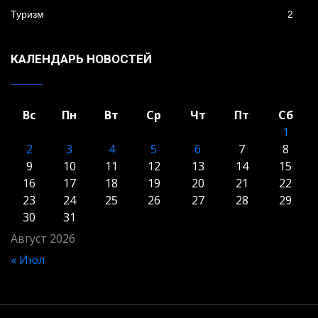
Туризм
2
КАЛЕНДАРЬ НОВОСТЕЙ
Вс
Пн
Вт
Ср
Чт
Пт
Сб
1
2
3
4
5
6
7
8
9
10
11
12
13
14
15
16
17
18
19
20
21
22
23
24
25
26
27
28
29
30
31
Август 2026
« Июл