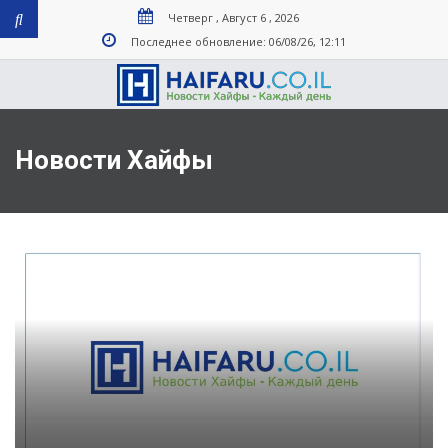
Четверг , Август 6 , 2026
Последнее обновление: 06/08/26, 12:11
Новости Хайфы