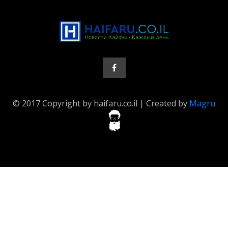
© 2017 Copyright by haifaru.co.il | Created by
Magru