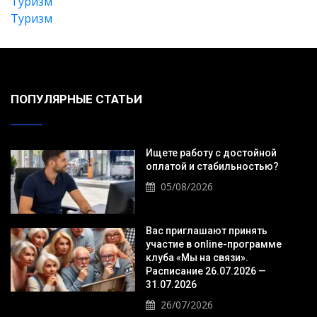
Туризм
Туризм
ПОПУЛЯРНЫЕ СТАТЬИ
Ищете работу с достойной
оплатой и стабильностью?
05/08/2026
Вас приглашают принять
участие в online-программе
клуба «Мы на связи».
Расписание 26.07.2026 —
31.07.2026
26/07/2026