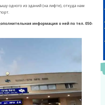
шу одного из зданий (на лифте), откуда нам
порт.
дополнительная информация о ней по тел. 050-