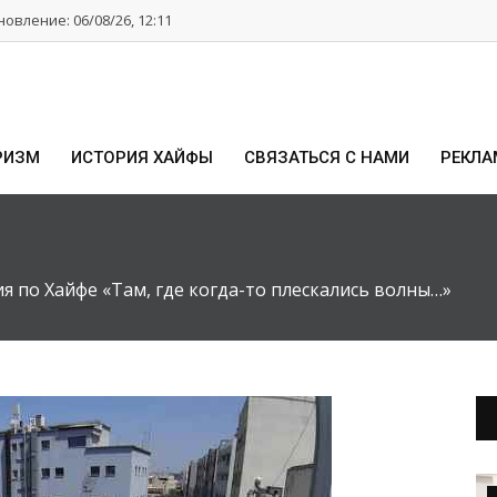
овление: 06/08/26, 12:11
РИЗМ
ИСТОРИЯ ХАЙФЫ
СВЯЗАТЬСЯ С НАМИ
РЕКЛА
ия по Хайфе «Там, где когда-то плескались волны…»