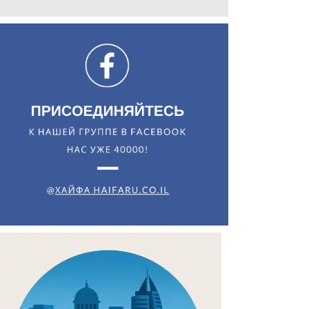
Искать