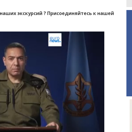
наших экскурсий ? Присоединяйтесь к нашей