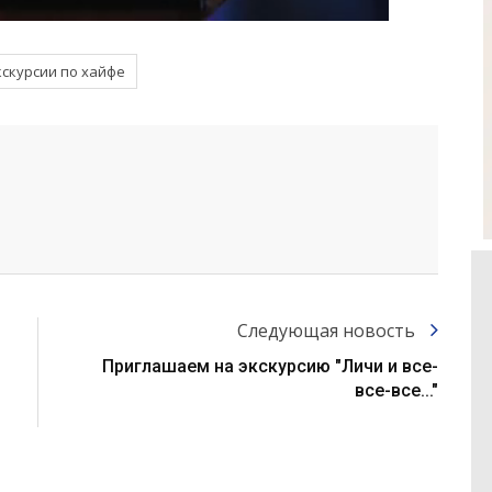
кскурсии по хайфе
Следующая новость
Приглашаем на экскурсию "Личи и все-
все-все..."