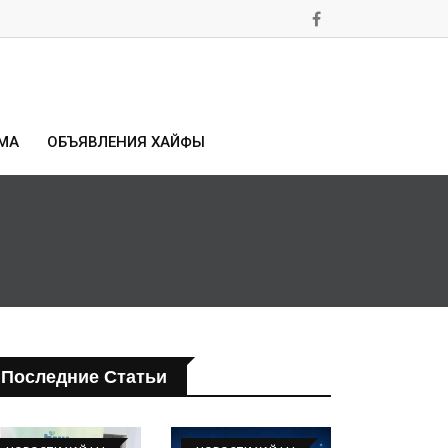
МА
ОБЪЯВЛЕНИЯ ХАЙФЫ
Последние Статьи