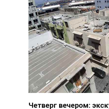
Четверг вечером: экск