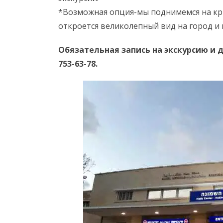
*Возможная опция-мы поднимемся на кры
откроется великолепный вид на город и 
Обязательная запись на экскурсию и 
753-63-78.