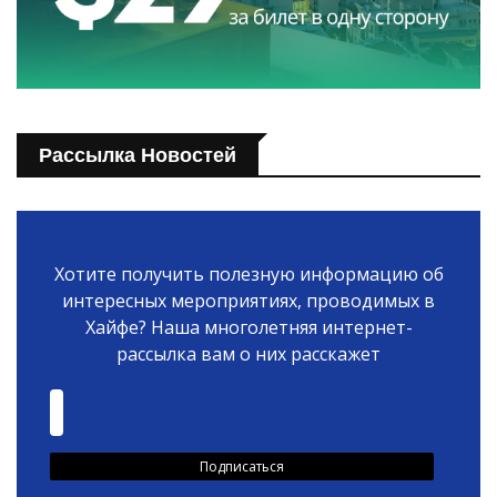
Рассылка Новостей
Хотите получить полезную информацию об
интересных мероприятиях, проводимых в
Хайфе? Наша многолетняя интернет-
рассылка вам о них расскажет