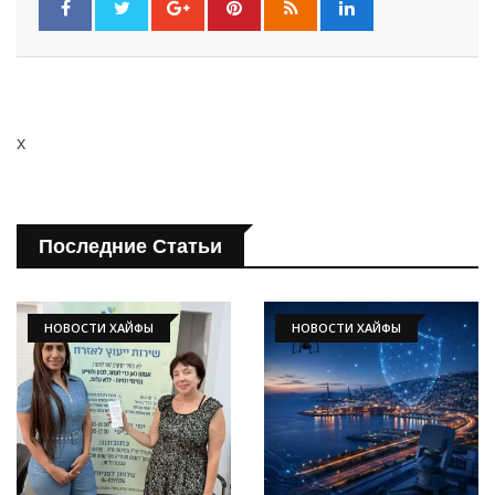
x
Последние Статьи
НОВОСТИ ХАЙФЫ
НОВОСТИ ХАЙФЫ