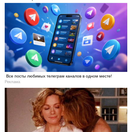
Все посты любимых телеграм каналов в одном месте!
Реклама