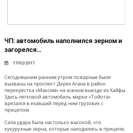
ЧП: автомобиль наполнился зерном и
загорелся…
17/02/2017
Сегодняшним ранним утром пожарные были
вызваны на проспект Дерех Агана в район
перекрёстка «Максим» на южном выезде из Хайфы.
Здесь легковой автомобиль марки «Тойота»
врезался в ехавший перед ним грузовик с
прицепом.
Сила удара была настолько высокой, что
кукурузные зёрна, которые находились в прицепе,