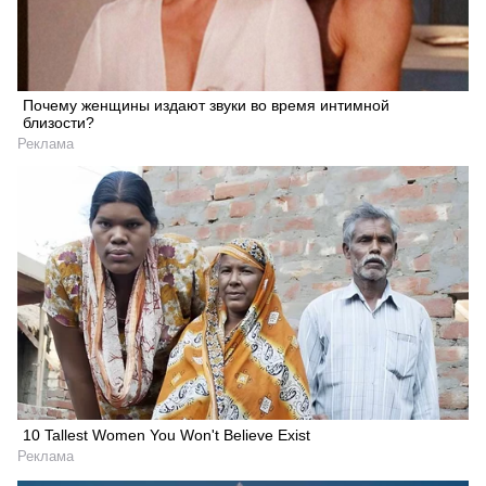
Почему женщины издают звуки во время интимной
близости?
Реклама
10 Tallest Women You Won't Believe Exist
Реклама