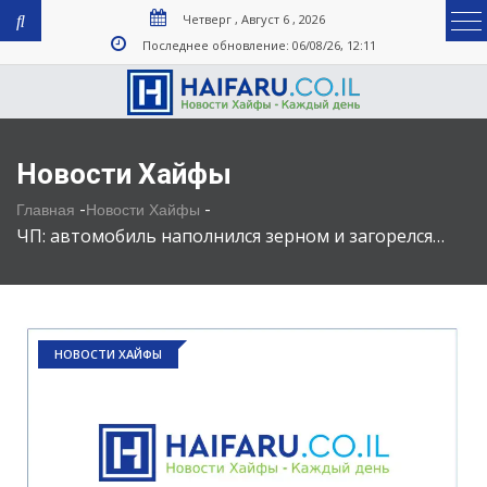
Четверг , Август 6 , 2026
Последнее обновление: 06/08/26, 12:11
Новости Хайфы
-
-
Главная
Новости Хайфы
ЧП: автомобиль наполнился зерном и загорелся…
НОВОСТИ ХАЙФЫ