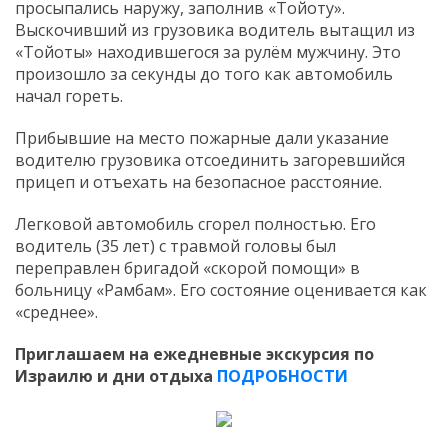
просыпались наружу, заполнив «Тойоту».
Выскочивший из грузовика водитель вытащил из
«Тойоты» находившегося за рулём мужчину. Это
произошло за секунды до того как автомобиль
начал гореть.
Прибывшие на место пожарные дали указание
водителю грузовика отсоединить загоревшийся
прицеп и отъехать на безопасное расстояние.
Легковой автомобиль сгорел полностью. Его
водитель (35 лет) с травмой головы был
переправлен бригадой «скорой помощи» в
больницу «Рамбам». Его состояние оценивается как
«cреднее».
Приглашаем на ежедневные экскурсия по
Израилю и дни отдыха
ПОДРОБНОСТИ