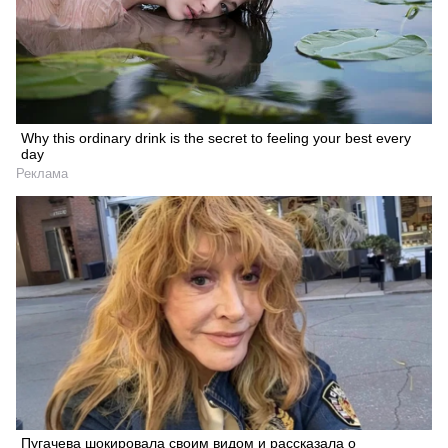
Why this ordinary drink is the secret to feeling your best every
day
Реклама
Пугачева шокировала своим видом и рассказала о