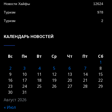
Новости Хайфы
12624
Туризм
978
Туризм
2
КАЛЕНДАРЬ НОВОСТЕЙ
Вс
Пн
Вт
Ср
Чт
Пт
Сб
1
2
3
4
5
6
7
8
9
10
11
12
13
14
15
16
17
18
19
20
21
22
23
24
25
26
27
28
29
30
31
Август 2026
« Июл