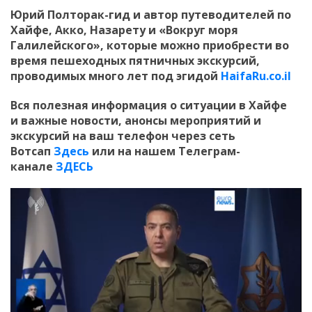
Юрий Полторак-гид и автор путеводителей по
Хайфе, Акко, Назарету и «Вокруг моря
Галилейского», которые можно приобрести во
время пешеходных пятничных экскурсий,
проводимых много лет под эгидой
HaifaRu.co.il
Вся полезная информация о ситуации в Хайфе
и
важные новости, анонсы мероприятий и
экскурсий на ваш телефон
через сеть
Вотсап
Здесь
или на нашем Телеграм-
канале
ЗДЕСЬ