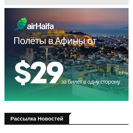
Рассылка Новостей