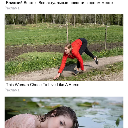
Ближний Восток: Все актуальные новости в одном месте
Реклама
This Woman Chose To Live Like A Horse
Реклама