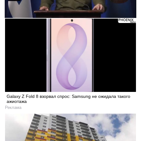
Galaxy Z Fold 8 взорвал спрос: Samsung не ожидала такого
ажиотажа
Реклама