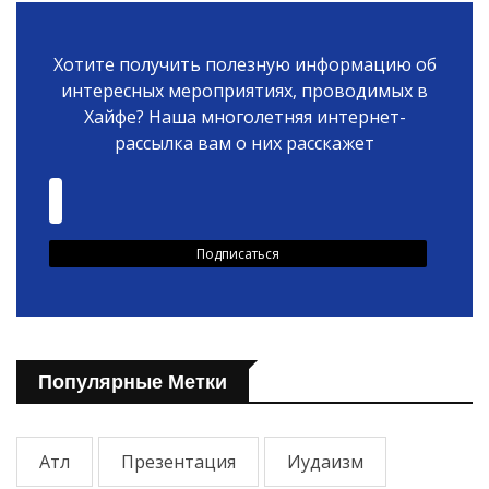
Хотите получить полезную информацию об
интересных мероприятиях, проводимых в
Хайфе? Наша многолетняя интернет-
рассылка вам о них расскажет
Популярные Метки
Атл
Презентация
Иудаизм