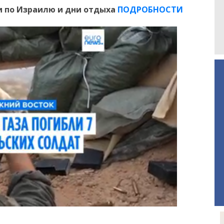
 по Израилю и дни отдыха
ПОДРОБНОСТИ