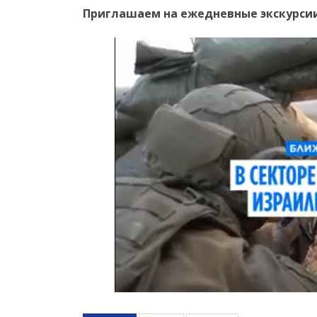
Приглашаем на ежедневные экскурсии