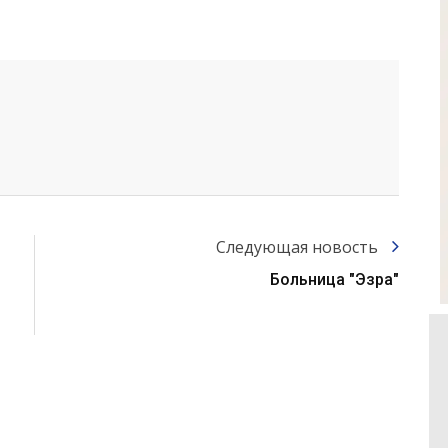
Следующая новость
Больница "Эзра"