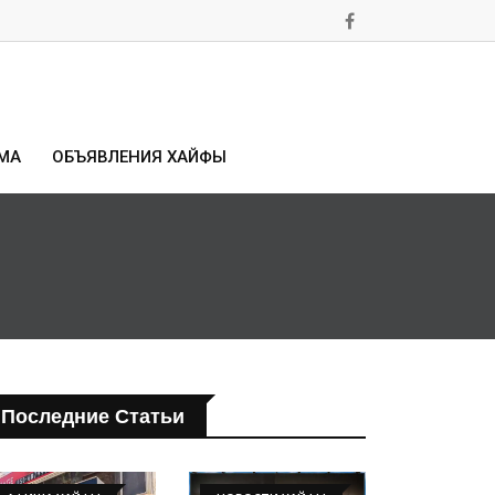
МА
ОБЪЯВЛЕНИЯ ХАЙФЫ
Последние Статьи