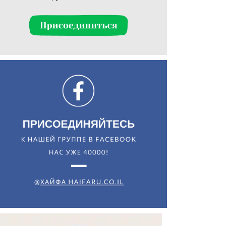
Искать