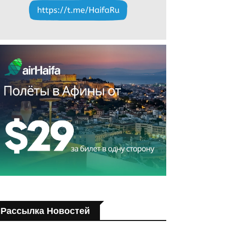
Рассылка Новостей