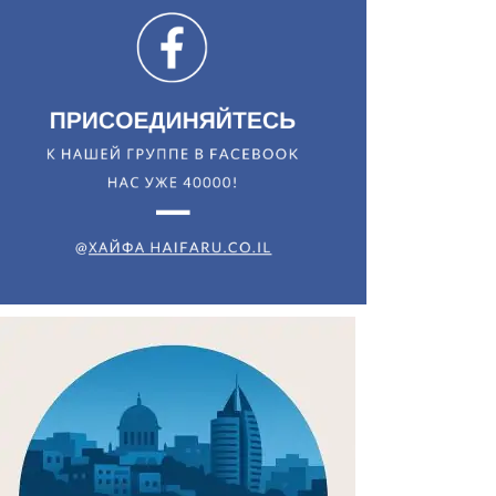
Искать