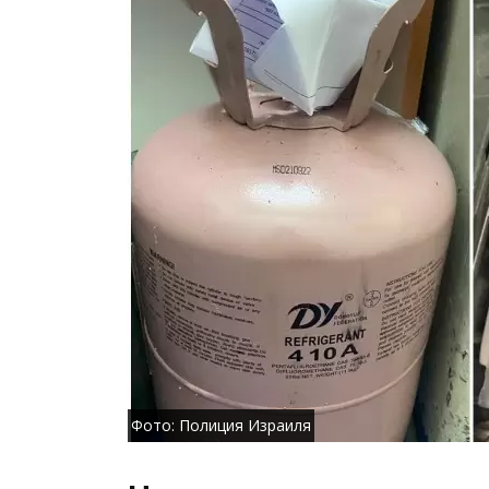
Фото: Полиция Израиля