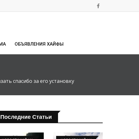
МА
ОБЪЯВЛЕНИЯ ХАЙФЫ
зать спасибо за его установку
Последние Статьи