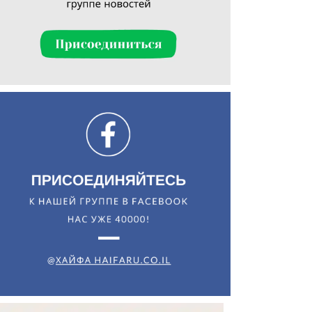
Искать