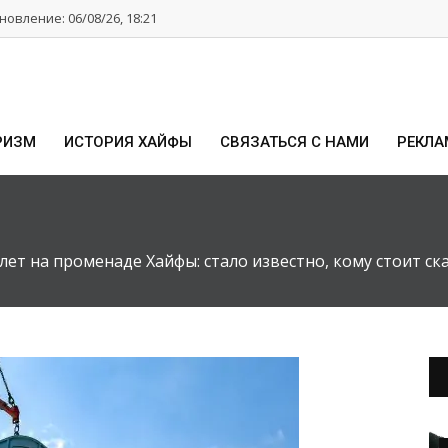
овление: 06/08/26, 18:21
РИЗМ
ИСТОРИЯ ХАЙФЫ
СВЯЗАТЬСЯ С НАМИ
РЕКЛА
ет на променаде Хайфы: стало известно, кому стоит ска