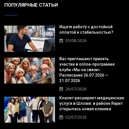
ПОПУЛЯРНЫЕ СТАТЬИ
Ищете работу с достойной
оплатой и стабильностью?
05/08/2026
Вас приглашают принять
участие в online-программе
клуба «Мы на связи».
Расписание 26.07.2026 —
31.07.2026
26/07/2026
Клалит расширяет медицинские
услуги в Шломи: в районе Яарит
открылась новая клиника
02/07/2026