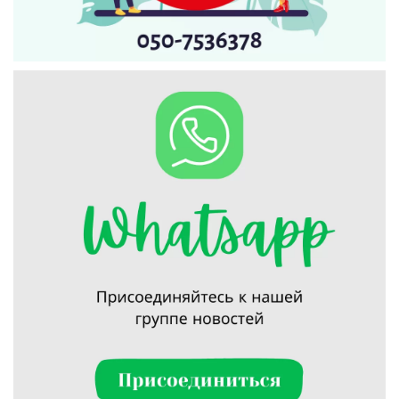
Искать