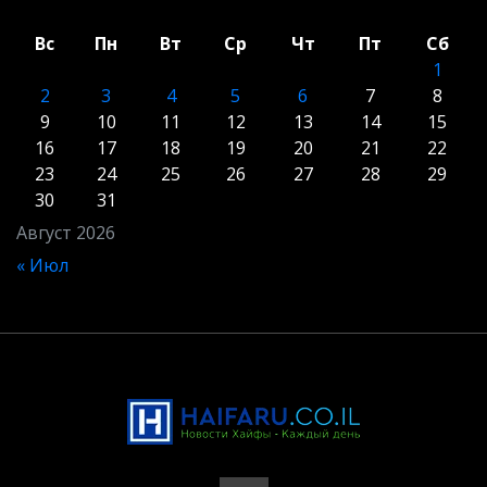
Вс
Пн
Вт
Ср
Чт
Пт
Сб
1
2
3
4
5
6
7
8
9
10
11
12
13
14
15
16
17
18
19
20
21
22
23
24
25
26
27
28
29
30
31
Август 2026
« Июл