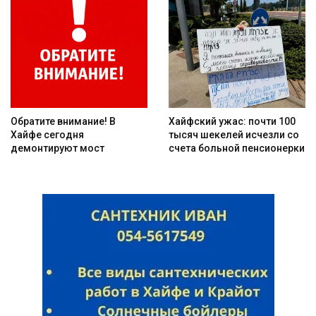
Обратите внимание! В
Хайфский ужас: почти 100
Хайфе сегодня
тысяч шекелей исчезли со
демонтируют мост
счета больной пенсионерки