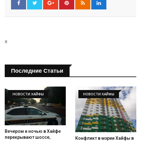
x
Последние Статьи
НОВОСТИ ХАЙФЫ
НОВОСТИ ХАЙФЫ
Вечером и ночью в Хайфе
перекрывают шоссе,
Конфликт в мэрии Хайфы в