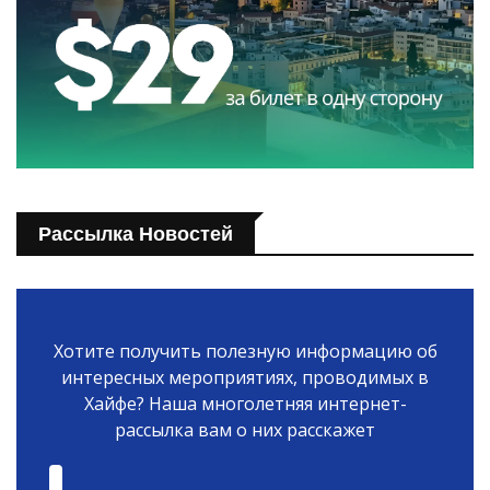
Рассылка Новостей
Хотите получить полезную информацию об
интересных мероприятиях, проводимых в
Хайфе? Наша многолетняя интернет-
рассылка вам о них расскажет