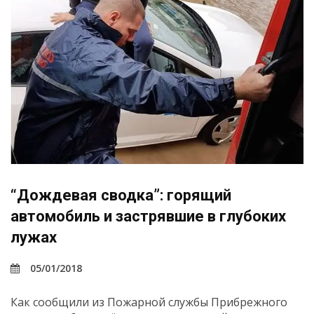
“Дождевая сводка”: горящий
автомобиль и застрявшие в глубоких
лужах
05/01/2018
Как сообщили из Пожарной службы Прибрежного