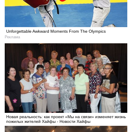
Unforgettable Awkward Moments From The Olympics
Реклама
Новая реальность: как проект «Мы на связи» изменяет жизнь
пожилых жителей Хайфы - Новости Хайфы