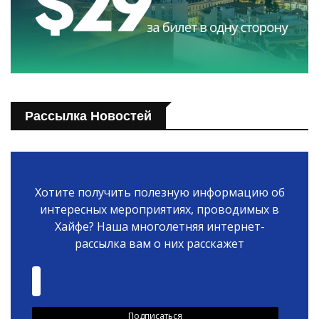
Рассылка Новостей
Хотите получить полезную информацию об
интересных мероприятиях, проводимых в
Хайфе? Наша многолетняя интернет-
рассылка вам о них расскажет