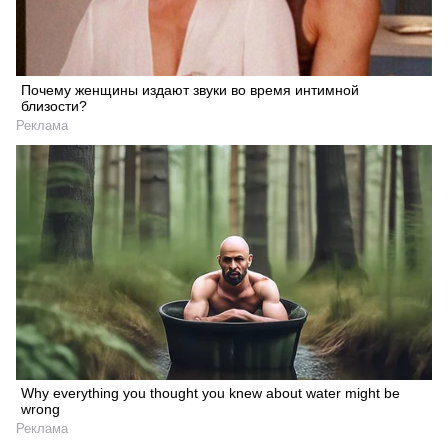
Почему женщины издают звуки во время интимной
близости?
Реклама
Why everything you thought you knew about water might be
wrong
Реклама