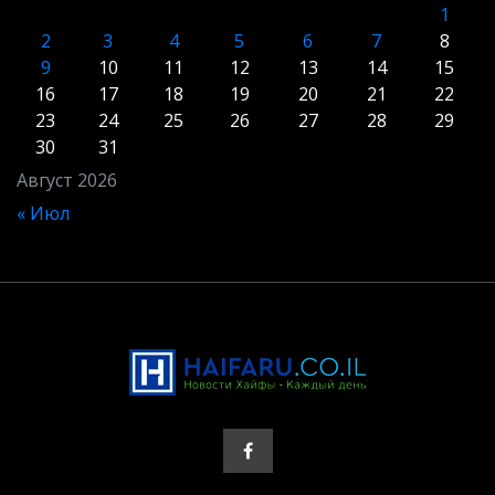
1
2
3
4
5
6
7
8
9
10
11
12
13
14
15
16
17
18
19
20
21
22
23
24
25
26
27
28
29
30
31
Август 2026
« Июл