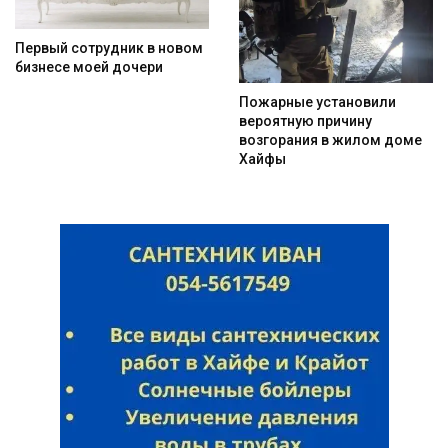
Первый сотрудник в новом
бизнесе моей дочери
Пожарные установили
вероятную причину
возгорания в жилом доме
Хайфы
Искать