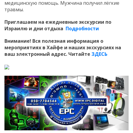
медицинскую помощь. Мужчина получил лёгкие
травмы.
Приглашаем
на ежедневные экскурсии по
Израилю и дни отдыха
Подробности
Внимание! Вся полезная информация о
мероприятиях в Хайфе и наших экскурсиях на
ваш электронный адрес. Читайте
ЗДЕСЬ