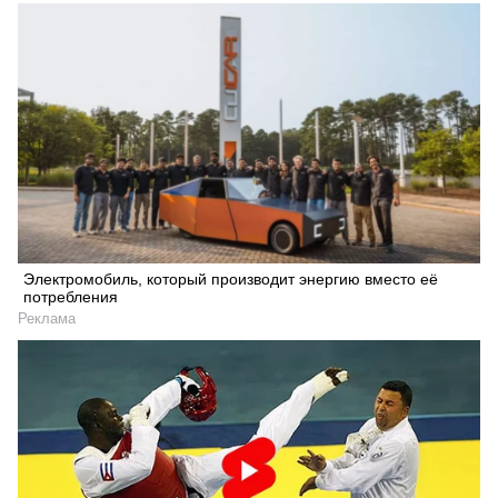
Электромобиль, который производит энергию вместо её
потребления
Реклама