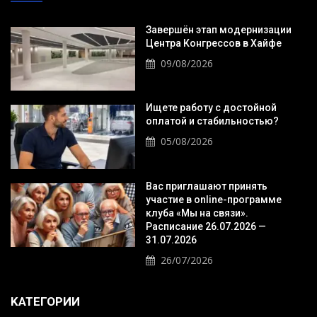
Завершён этап модернизации
Центра Конгрессов в Хайфе
09/08/2026
Ищете работу с достойной
оплатой и стабильностью?
05/08/2026
Вас приглашают принять
участие в online-программе
клуба «Мы на связи».
Расписание 26.07.2026 —
31.07.2026
26/07/2026
KАТЕГОРИИ