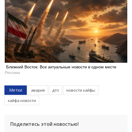
Ближний Восток: Все актуальные новости в одном месте
Реклама
Метки
авария
дтп
новости хайфы
хайфа новости
Поделитесь этой новостью!