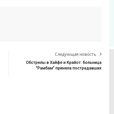
Следующая новость
Обстрелы в Хайфе и Крайот: больница
"Рамбам" приняла пострадавших