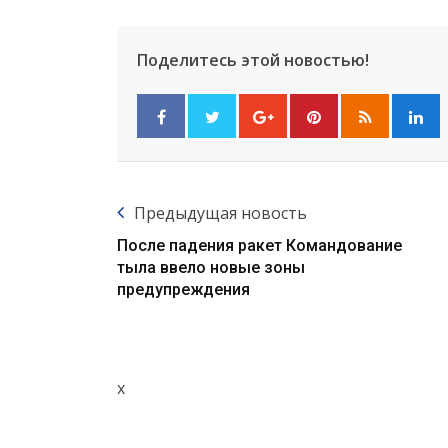
Поделитесь этой новостью!
Предыдущая новость
После падения ракет Командование
тыла ввело новые зоны
предупреждения
x