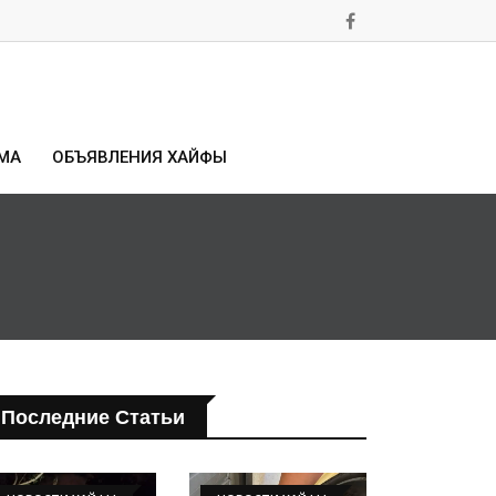
МА
ОБЪЯВЛЕНИЯ ХАЙФЫ
Последние Статьи