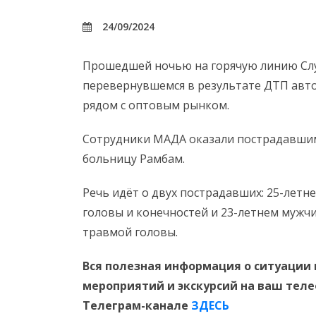
24/09/2024
Прошедшей ночью на горячую линию Слу
перевернувшемся в результате ДТП авто
рядом с оптовым рынком.
Сотрудники МАДА оказали пострадавши
больницу Рамбам.
Речь идёт о двух пострадавших: 25-летн
головы и конечностей и 23-летнем мужчи
травмой головы.
Вся полезная информация о ситуации 
мероприятий и экскурсий на ваш тел
Телеграм-канале
ЗДЕСЬ