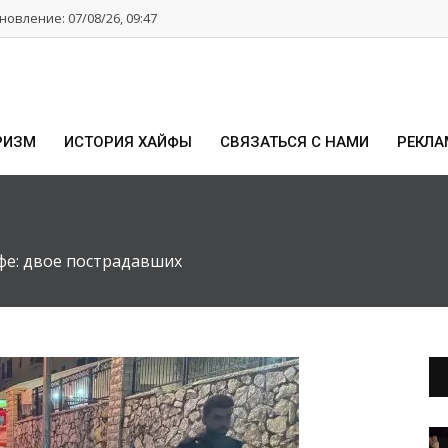
овление: 07/08/26, 09:47
РИЗМ
ИСТОРИЯ ХАЙФЫ
СВЯЗАТЬСЯ С НАМИ
РЕКЛА
фе: двое пострадавших