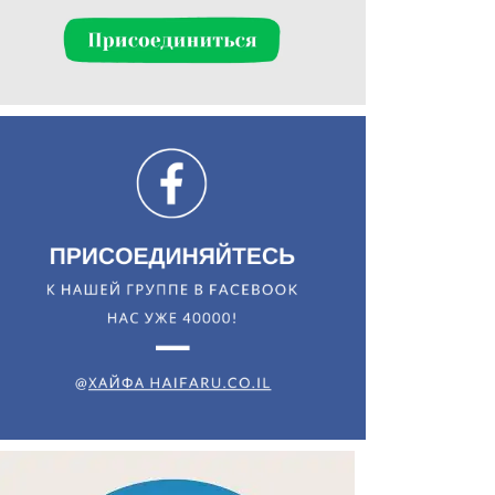
Искать