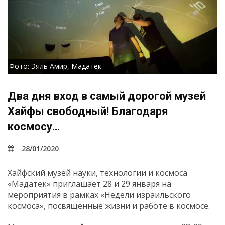
Фото: Эяль Амир, Мадатек
Два дня вход в самый дорогой музей
Хайфы свободный! Благодаря
космосу…
28/01/2020
Хайфский музей науки, технологии и космоса
«Мадатек» приглашает 28 и 29 января на
мероприятия в рамках «Недели израильского
космоса», посвящённые жизни и работе в космосе.