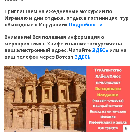
Приглашаем
на ежедневные экскурсии по
Израилю и дни отдыха, отдых в гостиницах, тур
«Выходные в Иордании»
Подробности
Внимание! Вся полезная информация о
мероприятиях в Хайфе и наших экскурсиях на
ваш электронный адрес. Читайте
ЗДЕСЬ
или на
ваш телефон через Вотсап
ЗДЕСЬ