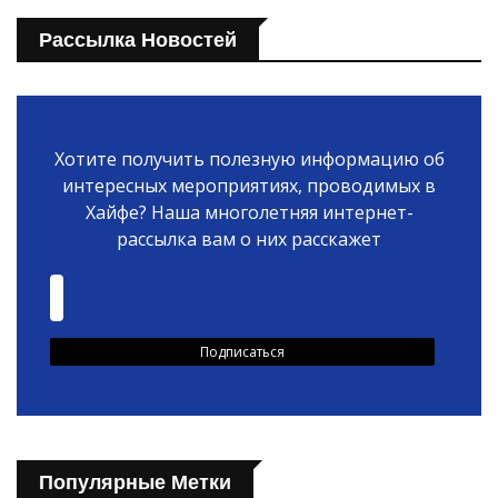
Рассылка Новостей
Хотите получить полезную информацию об
интересных мероприятиях, проводимых в
Хайфе? Наша многолетняя интернет-
рассылка вам о них расскажет
Популярные Метки