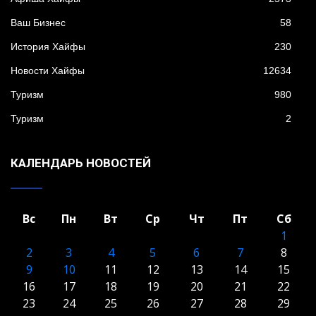
Ваш Бизнес
58
История Хайфы
230
Новости Хайфы
12634
Туризм
980
Туризм
2
КАЛЕНДАРЬ НОВОСТЕЙ
Вс
Пн
Вт
Ср
Чт
Пт
Сб
1
2
3
4
5
6
7
8
9
10
11
12
13
14
15
16
17
18
19
20
21
22
23
24
25
26
27
28
29