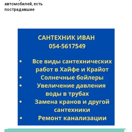
автомобилей, есть
пострадавшие