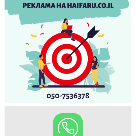
Искать