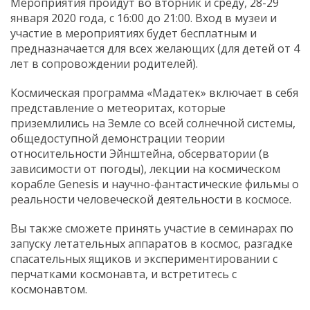
Мероприятия пройдут во вторник и среду, 28-29
января 2020 года, с 16:00 до 21:00. Вход в музеи и
участие в мероприятиях будет бесплатным и
предназначается для всех желающих (для детей от 4
лет в сопровождении родителей).
Космическая программа «Мадатек» включает в себя
представление о метеоритах, которые
приземлились на Земле со всей солнечной системы,
общедоступной демонстрации теории
относительности Эйнштейна, обсерватории (в
зависимости от погоды), лекции на космическом
корабле Genesis и научно-фантастические фильмы о
реальности человеческой деятельности в космосе.
Вы также сможете принять участие в семинарах по
запуску летательных аппаратов в космос, разгадке
спасательных ящиков и экспериментировании с
перчатками космонавта, и встретитесь с
космонавтом.