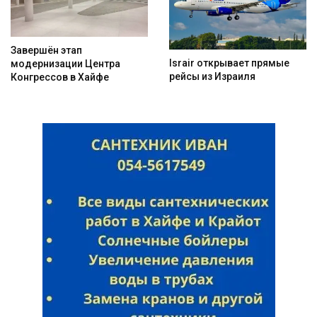
Завершён этап
Israir открывает прямые
модернизации Центра
рейсы из Израиля
Конгрессов в Хайфе