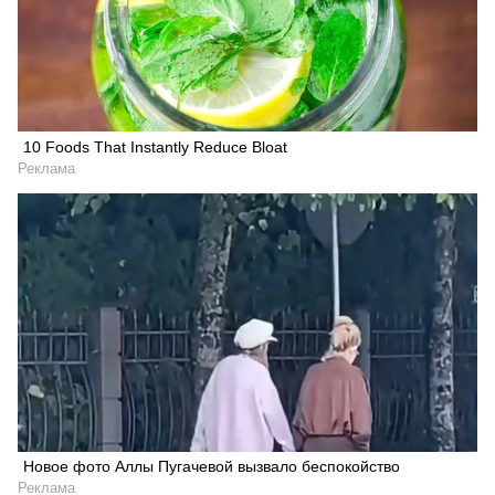
10 Foods That Instantly Reduce Bloat
Реклама
Новое фото Аллы Пугачевой вызвало беспокойство
Реклама