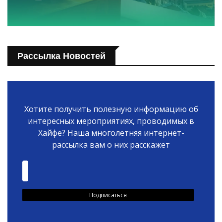
Рассылка Новостей
Хотите получить полезную информацию об
интересных мероприятиях, проводимых в
Хайфе? Наша многолетняя интернет-
рассылка вам о них расскажет