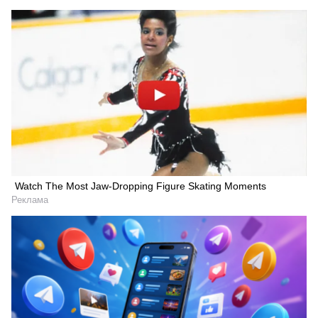
Watch The Most Jaw‑Dropping Figure Skating Moments
Реклама