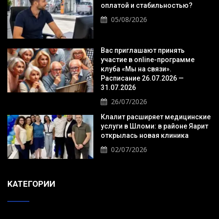
оплатой и стабильностью?
05/08/2026
Вас приглашают принять
участие в online-программе
клуба «Мы на связи».
Расписание 26.07.2026 —
31.07.2026
26/07/2026
Клалит расширяет медицинские
услуги в Шломи: в районе Яарит
открылась новая клиника
02/07/2026
KАТЕГОРИИ