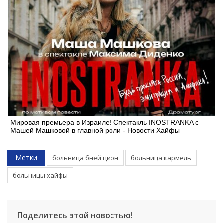
Мировая премьера в Израиле! Спектакль INOSTRANKA с
Машей Машковой в главной роли - Новости Хайфы
Метки
больница бней цион
больница кармель
больницы хайфы
Поделитесь этой новостью!