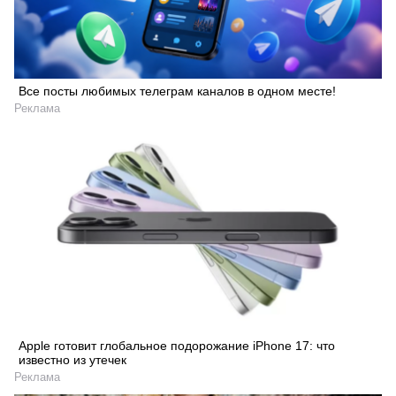
Все посты любимых телеграм каналов в одном месте!
Реклама
Apple готовит глобальное подорожание iPhone 17: что
известно из утечек
Реклама