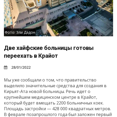
Фото: Эли Дадон
Две хайфские больницы готовы
переехать в Крайот
28/01/2022
Мы уже сообщали о том, что правительство
выделило значительные средства для создания в
Кирьят-Ата новой больницы. Речь идет о
крупнейшем медицинском центре в Крайот,
который будет вмещать 2200 больничных коек.
Площадь застройки — 428 000 квадратных метров.
В феврале позапрошлого года был заложен первый