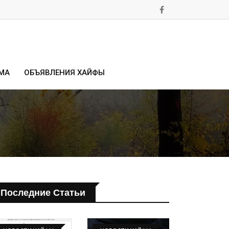
МА
ОБЪЯВЛЕНИЯ ХАЙФЫ
Последние Статьи