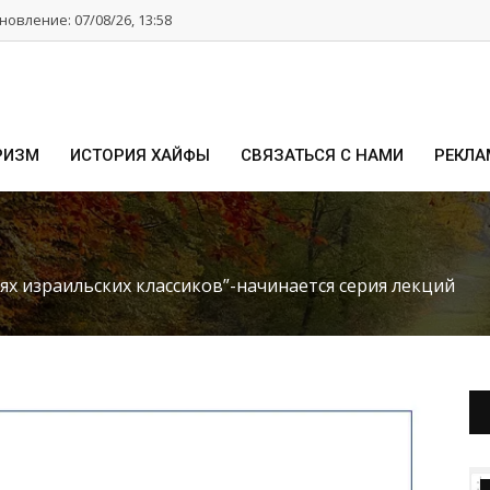
овление: 07/08/26, 13:58
РИЗМ
ИСТОРИЯ ХАЙФЫ
СВЯЗАТЬСЯ С НАМИ
РЕКЛА
ях израильских классиков”-начинается серия лекций