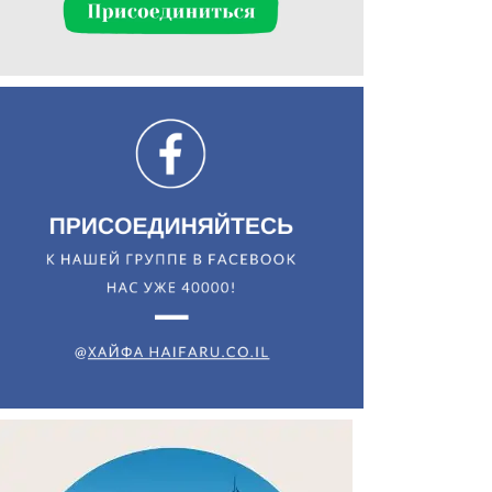
Искать