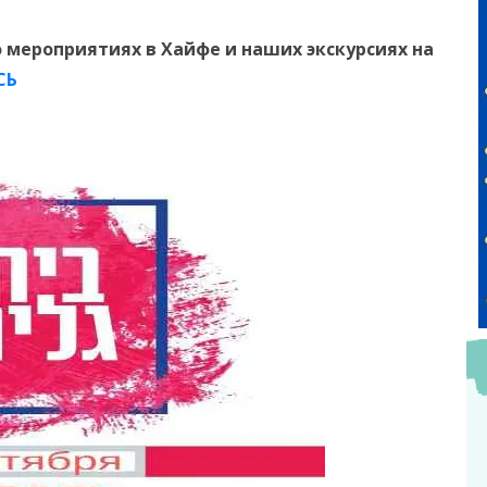
 мероприятиях в Хайфе и наших экскурсиях на
СЬ