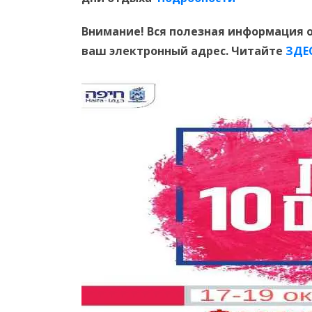
Внимание! Вся полезная информация о
ваш электронный адрес. Читайте
ЗДЕ