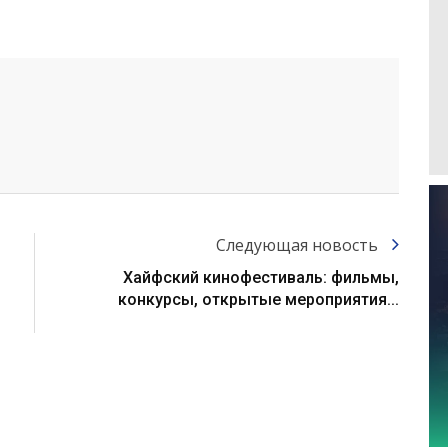
Следующая новость
Хайфский кинофестиваль: фильмы,
конкурсы, открытые мероприятия...