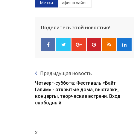
Метки
афиша хайфы
Поделитесь этой новостью!
Предыдущая новость
Четверг-суббота: Фестиваль «Байт
Галим» - открытые дома, выставки,
концерты, творческие встречи. Вход
свободный
x