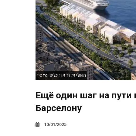
Фото: מושלי אלדר אדריכלים
Ещё один шаг на пути
Барселону
10/01/2025