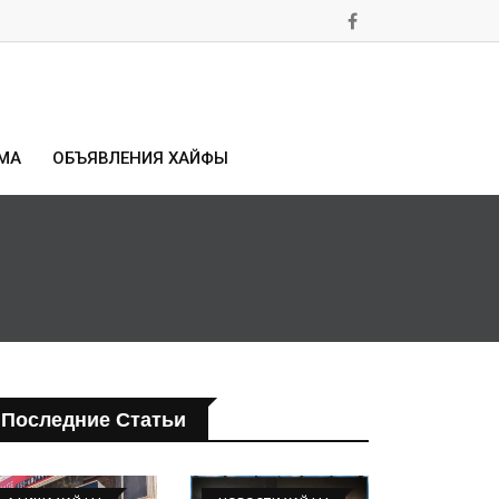
МА
ОБЪЯВЛЕНИЯ ХАЙФЫ
Последние Статьи