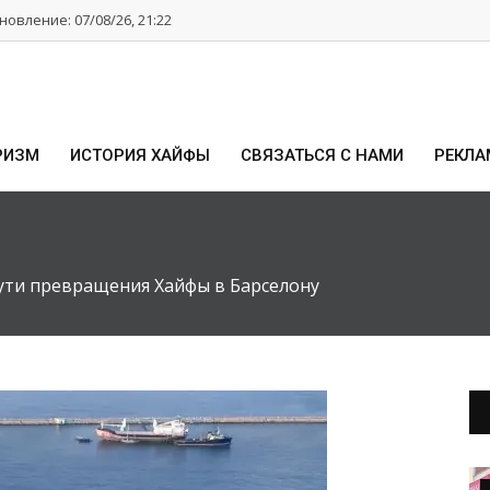
овление: 07/08/26, 21:22
РИЗМ
ИСТОРИЯ ХАЙФЫ
СВЯЗАТЬСЯ С НАМИ
РЕКЛА
ути превращения Хайфы в Барселону