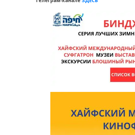
Телеграм-канале
ЗДЕСЬ