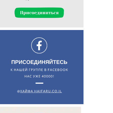
Искать