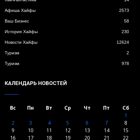
Афиша Хайфы
2573
Ваш Бизнес
58
История Хайфы
230
Новости Хайфы
12624
Туризм
2
Туризм
978
КАЛЕНДАРЬ НОВОСТЕЙ
Вс
Пн
Вт
Ср
Чт
Пт
Сб
1
2
3
4
5
6
7
8
9
10
11
12
13
14
15
16
17
18
19
20
21
22