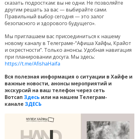
сказать подросткам: вы не одни. Не позволяйте
другим решать за вас — выбирайте сами.
Правильный выбор сегодня — это залог
безопасного и здорового будущего».
Мы приглашаем вас присоединиться к нашему
новому каналу в Телеграме-“Афиша Хайфы, Крайот
и окрестности”. Только анонсы. Удобная навигация
при планировании досуга. Мы здесь:
https://t.me/AfishaHaifa
Вся полезная информация о ситуации в Хайфе и
важные новости, анонсы мероприятий и
экскурсий на ваш телефон
через сеть
Вотсап
Здесь
или на нашем Телеграм-
канале
ЗДЕСЬ