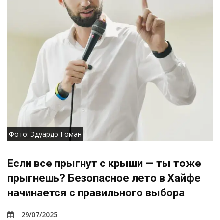
Фото: Эдуардо Гоман
Если все прыгнут с крыши — ты тоже
прыгнешь? Безопасное лето в Хайфе
начинается с правильного выбора
29/07/2025