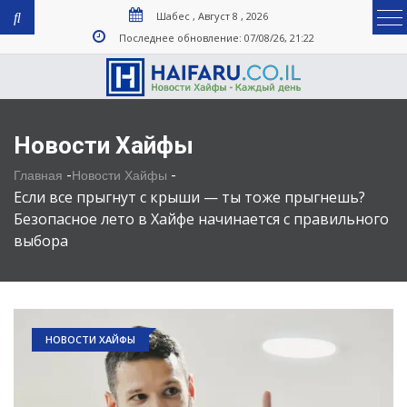
Шабес , Август 8 , 2026
Последнее обновление: 07/08/26, 21:22
Новости Хайфы
-
-
Главная
Новости Хайфы
Если все прыгнут с крыши — ты тоже прыгнешь?
Безопасное лето в Хайфе начинается с правильного
выбора
НОВОСТИ ХАЙФЫ