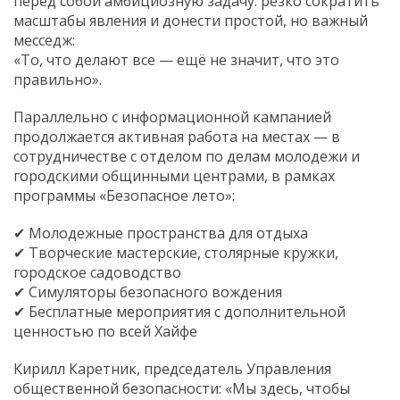
перед собой амбициозную задачу: резко сократить
масштабы явления и донести простой, но важный
месседж:
«То, что делают все — ещё не значит, что это
правильно».
Параллельно с информационной кампанией
продолжается активная работа на местах — в
сотрудничестве с отделом по делам молодежи и
городскими общинными центрами, в рамках
программы «Безопасное лето»:
✔ Молодежные пространства для отдыха
✔ Творческие мастерские, столярные кружки,
городское садоводство
✔ Симуляторы безопасного вождения
✔ Бесплатные мероприятия с дополнительной
ценностью по всей Хайфе
Кирилл Каретник, председатель Управления
общественной безопасности: «Мы здесь, чтобы