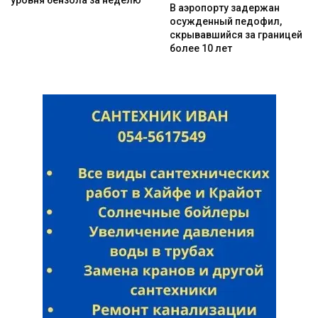
В аэропорту задержан
осужденный педофил,
скрывавшийся за границей
более 10 лет