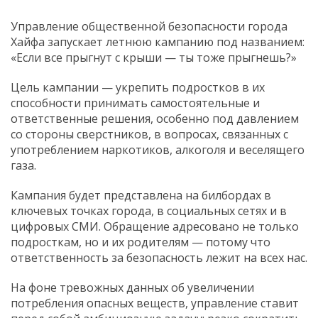
Управление общественной безопасности города
Хайфа запускает летнюю кампанию под названием:
«Если все прыгнут с крыши — ты тоже прыгнешь?»
Цель кампании — укрепить подростков в их
способности принимать самостоятельные и
ответственные решения, особенно под давлением
со стороны сверстников, в вопросах, связанных с
употреблением наркотиков, алкоголя и веселящего
газа.
Кампания будет представлена на билбордах в
ключевых точках города, в социальных сетях и в
цифровых СМИ. Обращение адресовано не только
подросткам, но и их родителям — потому что
ответственность за безопасность лежит на всех нас.
На фоне тревожных данных об увеличении
потребления опасных веществ, управление ставит