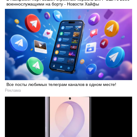
военнослужащими на борту - Новости Хайфы
Все посты любимых телеграм каналов в одном месте!
Искать
Реклама