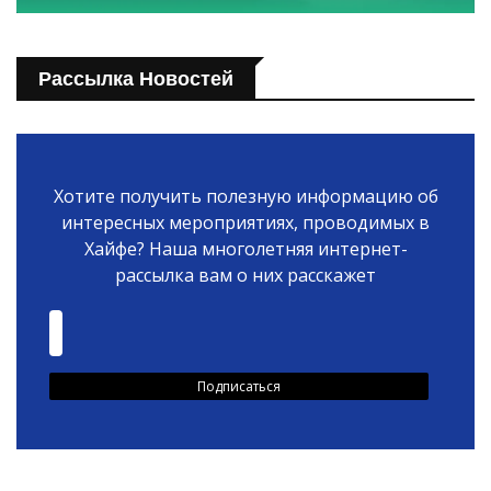
Рассылка Новостей
Хотите получить полезную информацию об
интересных мероприятиях, проводимых в
Хайфе? Наша многолетняя интернет-
рассылка вам о них расскажет