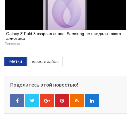
Galaxy Z Fold 8 взорвал спрос: Samsung не ожидала такого
ажиотажа
Реклама
Метки
новости хайфы
Поделитесь этой новостью!