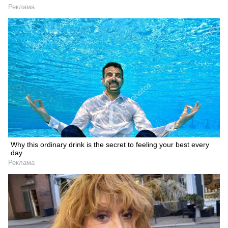
Реклама
Why this ordinary drink is the secret to feeling your best every
day
Реклама