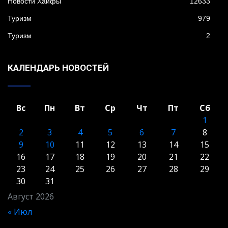
Новости Хайфы
12633
Туризм
979
Туризм
2
КАЛЕНДАРЬ НОВОСТЕЙ
Вс
Пн
Вт
Ср
Чт
Пт
Сб
1
2
3
4
5
6
7
8
9
10
11
12
13
14
15
16
17
18
19
20
21
22
23
24
25
26
27
28
29
30
31
Август 2026
« Июл