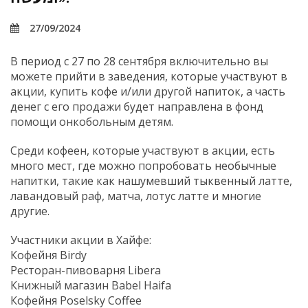
27/09/2024
В период с 27 по 28 сентября включительно вы
можете прийти в заведения, которые участвуют в
акции, купить кофе и/или другой напиток, а часть
денег с его продажи будет направлена в фонд
помощи онкобольным детям.
Среди кофеен, которые участвуют в акции, есть
много мест, где можно попробовать необычные
напитки, такие как нашумевший тыквенный латте,
лавандовый раф, матча, лотус латте и многие
другие.
Участники акции в Хайфе:
Кофейня Birdy
Ресторан-пивоварня Libera
Книжный магазин Babel Haifa
Кофейня Poselsky Coffee