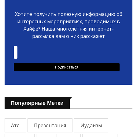
Хотите получить полезную информацию об
интересных мероприятиях, проводимых в
Хайфе? Наша многолетняя интернет-
рассылка вам о них расскажет
Популярные Метки
Атл
Презентация
Иудаизм