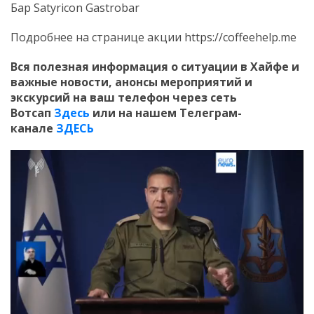
Бар Satyricon Gastrobar
Подробнее на странице акции https://coffeehelp.me
Вся полезная информация о ситуации в Хайфе и
важные новости, анонсы мероприятий и
экскурсий на ваш телефон
через сеть
Вотсап
Здесь
или на нашем Телеграм-
канале
ЗДЕСЬ