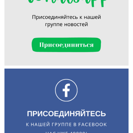
Искать