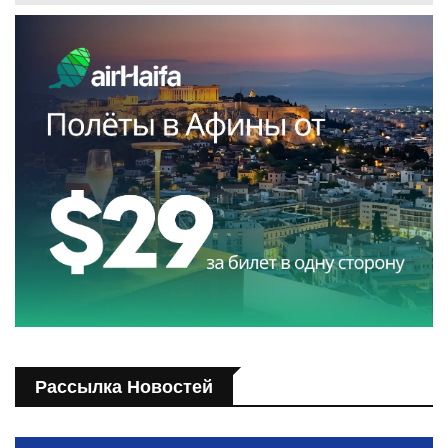
Рассылка Новостей