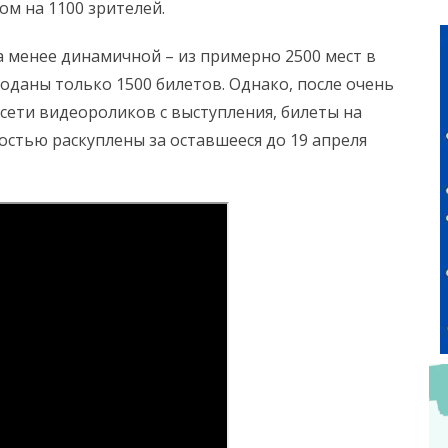
ом на 1100 зрителей.
а менее динамичной – из примерно 2500 мест в
роданы только 1500 билетов. Однако, после очень
 сети видеороликов с выступления, билеты на
остью раскуплены за оставшееся до 19 апреля