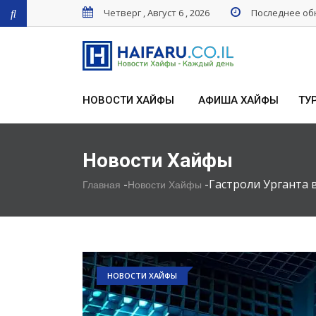
Четверг , Август 6 , 2026
Последнее обн
НОВОСТИ ХАЙФЫ
АФИША ХАЙФЫ
ТУ
Новости Хайфы
-
-
Гастроли Урганта 
Главная
Новости Хайфы
НОВОСТИ ХАЙФЫ