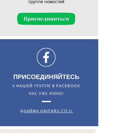
Искать