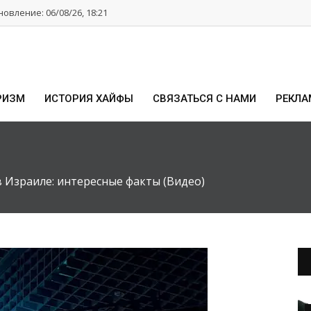
овление: 06/08/26, 18:21
РИЗМ
ИСТОРИЯ ХАЙФЫ
СВЯЗАТЬСЯ С НАМИ
РЕКЛА
в Израиле: интересные факты (Видео)