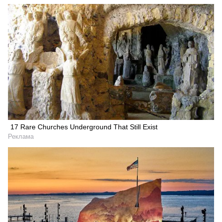
17 Rare Churches Underground That Still Exist
Реклама