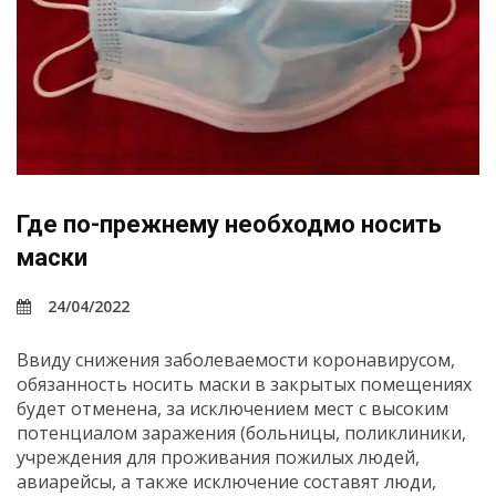
Где по-прежнему необходмо носить
маски
24/04/2022
Ввиду снижения заболеваемости коронавирусом,
обязанность носить маски в закрытых помещениях
будет отменена, за исключением мест с высоким
потенциалом заражения (больницы, поликлиники,
учреждения для проживания пожилых людей,
авиарейсы, а также исключение составят люди,