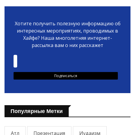
Хотите получить полезную информацию об
интересных мероприятиях, проводимых в
Хайфе? Наша многолетняя интернет-
рассылка вам о них расскажет
Популярные Метки
Атл
Презентация
Иудаизм