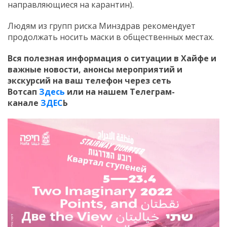
направляющиеся на карантин).
Людям из групп риска Минздрав рекомендует
продолжать носить маски в общественных местах.
Вся полезная информация о ситуации в Хайфе и
важные новости, анонсы мероприятий и
экскурсий на ваш телефон
через сеть
Вотсап
Здесь
или на нашем Телеграм-
канале
ЗДЕС
Ь