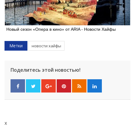
Новый сезон «Опера в кино» от ARIA - Новости Хайфы
Метки
новости хайфы
Поделитесь этой новостью!
x