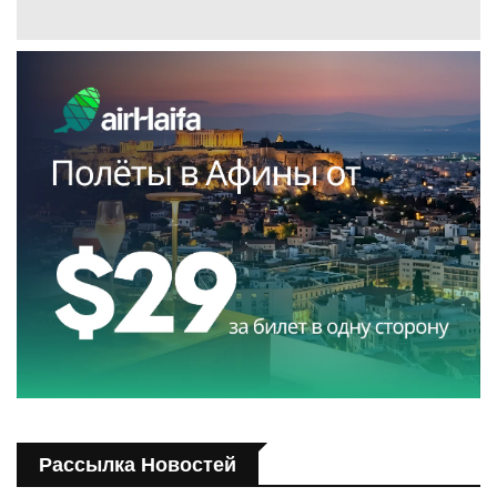
Рассылка Новостей