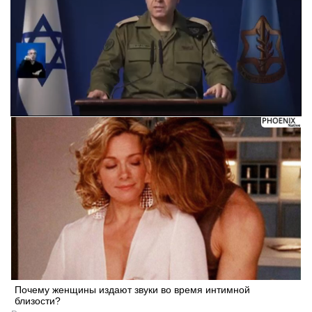
Почему женщины издают звуки во время интимной
близости?