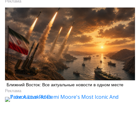
Реклама
Ближний Восток: Все актуальные новости в одном месте
Реклама