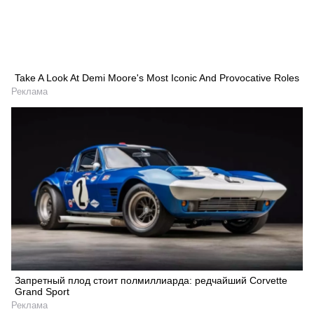
Take A Look At Demi Moore's Most Iconic And Provocative Roles
Реклама
Запретный плод стоит полмиллиарда: редчайший Corvette
Grand Sport
Реклама