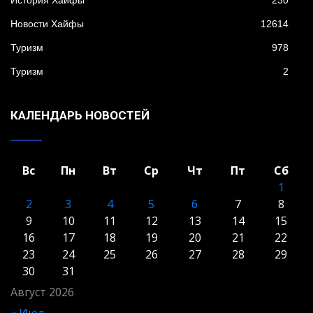
История Хайфы
230
Новости Хайфы
12614
Туризм
978
Туризм
2
КАЛЕНДАРЬ НОВОСТЕЙ
Вс
Пн
Вт
Ср
Чт
Пт
Сб
1
2
3
4
5
6
7
8
9
10
11
12
13
14
15
16
17
18
19
20
21
22
23
24
25
26
27
28
29
30
31
Август 2026