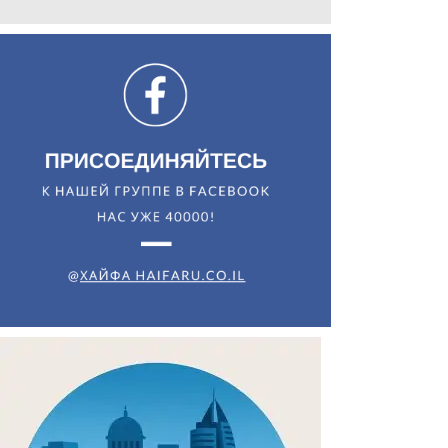
Искать