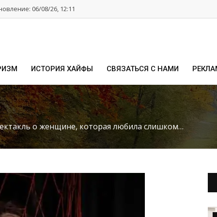
овление: 06/08/26, 12:11
РИЗМ
ИСТОРИЯ ХАЙФЫ
СВЯЗАТЬСЯ С НАМИ
РЕКЛА
пектакль о женщине, которая любила слишком…