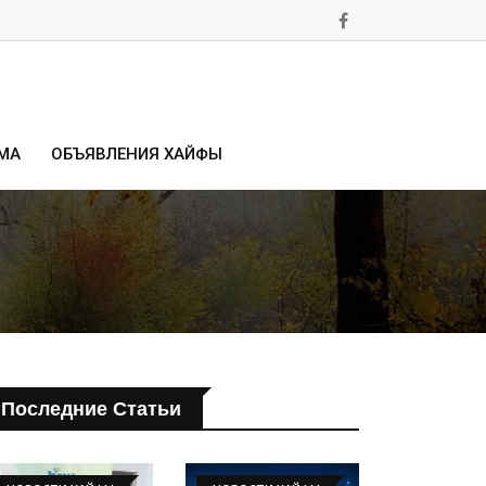
МА
ОБЪЯВЛЕНИЯ ХАЙФЫ
Последние Статьи