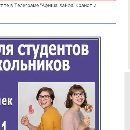
ппе в Телеграме “Афиша. Хайфа. Крайот и