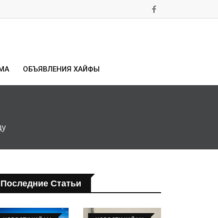
МА
ОБЪЯВЛЕНИЯ ХАЙФЫ
ду
Последние Статьи