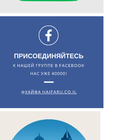
Искать