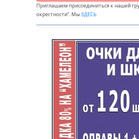
Приглашаем присоединиться к нашей гру
окрестности”. Мы
ЗДЕСЬ