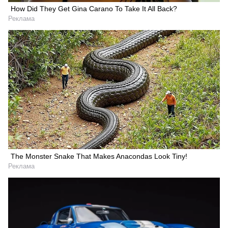
How Did They Get Gina Carano To Take It All Back?
Реклама
The Monster Snake That Makes Anacondas Look Tiny!
Реклама