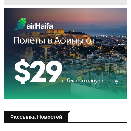
Рассылка Новостей