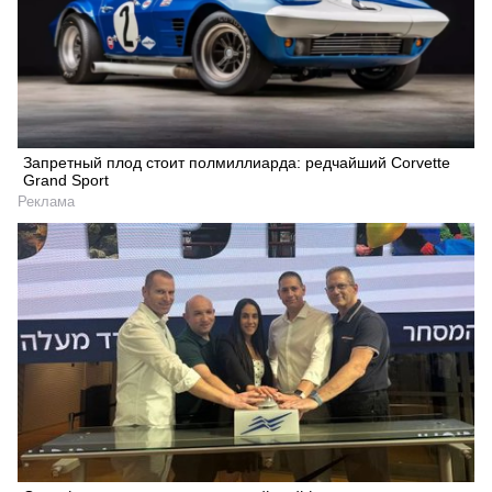
Запретный плод стоит полмиллиарда: редчайший Corvette
Grand Sport
Реклама