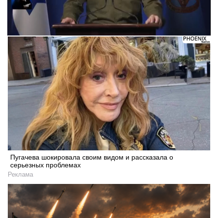
Пугачева шокировала своим видом и рассказала о
серьезных проблемах
Реклама