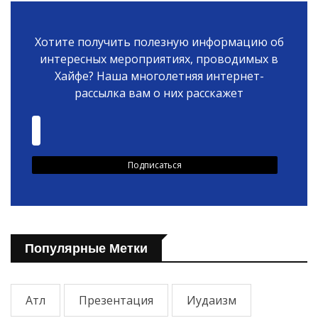
Хотите получить полезную информацию об
интересных мероприятиях, проводимых в
Хайфе? Наша многолетняя интернет-
рассылка вам о них расскажет
Популярные Метки
Атл
Презентация
Иудаизм