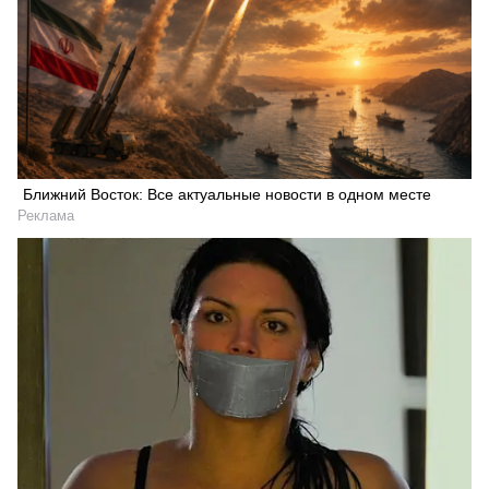
Ближний Восток: Все актуальные новости в одном месте
Реклама