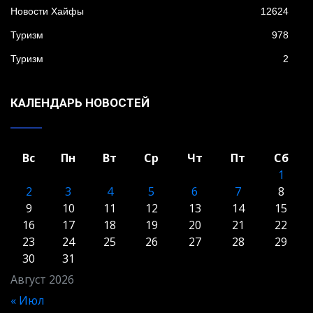
Новости Хайфы
12624
Туризм
978
Туризм
2
КАЛЕНДАРЬ НОВОСТЕЙ
Вс
Пн
Вт
Ср
Чт
Пт
Сб
1
2
3
4
5
6
7
8
9
10
11
12
13
14
15
16
17
18
19
20
21
22
23
24
25
26
27
28
29
30
31
Август 2026
« Июл