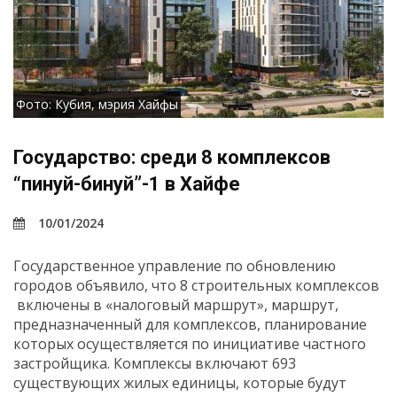
Фото: Кубия, мэрия Хайфы
Государство: среди 8 комплексов
“пинуй-бинуй”-1 в Хайфе
10/01/2024
Государственное управление по обновлению
городов объявило, что 8 строительных комплексов
включены в «налоговый маршрут», маршрут,
предназначенный для комплексов, планирование
которых осуществляется по инициативе частного
застройщика. Комплексы включают 693
существующих жилых единицы, которые будут