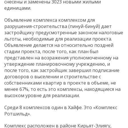
снесены и заменены 3023 новыми жилыми
единицами.
Объявление комплекса комплексом для
разрушения-строительства (пинуй-бинуй) дает
застройщику предусмотренные законом налоговые
льготы, необходимые для реализации проекта.
Объявление делается на относительно поздней
стадии проекта, после того, как план был
представлен на возражения уполномоченному на
утверждение планировочному учреждению, и
после того, как застройщик завершил подписание
договоров о выселении и строительстве с
собственниками квартир в проекте в объеме, не
менее 67%, то есть это комплексы, находящиеся на
высоком уровне для реализации.
Среди 8 комплексов один в Хайфе. Это «Комплекс
Ротшильд».
Комплекс расположен в районе Кирьят-Элиягу,