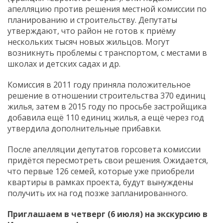
апелляцию против решения местной комиссии по
планированию и строительству. Депутаты
утверждают, что район не готов к приёму
нескольких тысяч новых жильцов. Могут
возникнуть проблемы с транспортом, с местами в
школах и детских садах и др.
Комиссия в 2011 году приняла положительное
решение в отношении строительства 370 единиц
жилья, затем в 2015 году по просьбе застройщика
добавила ещё 110 единиц жилья, а ещё через год
утвердила дополнительные прибавки.
После апелляции депутатов горсовета комиссии
придётся пересмотреть свои решения. Ожидается,
что первые 126 семей, которые уже приобрели
квартиры в рамках проекта, будут вынуждены
получить их на год позже запланированного.
Приглашаем в четверг (6 июля) на экскурсию в