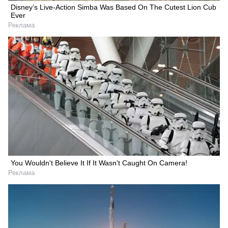
Disney’s Live-Action Simba Was Based On The Cutest Lion Cub
Ever
Реклама
You Wouldn't Believe It If It Wasn't Caught On Camera!
Реклама