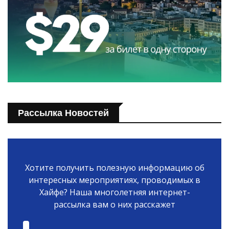
Рассылка Новостей
Хотите получить полезную информацию об
интересных мероприятиях, проводимых в
Хайфе? Наша многолетняя интернет-
рассылка вам о них расскажет