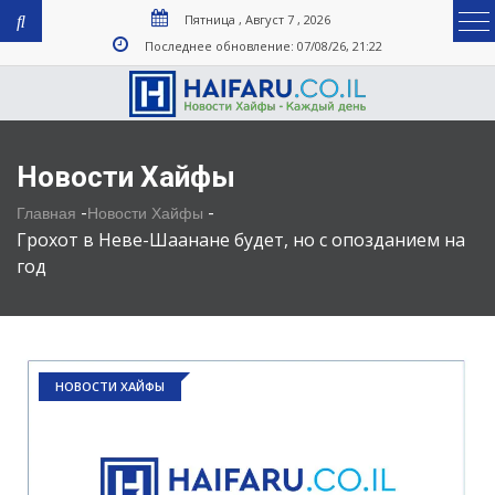
Пятница , Август 7 , 2026
Последнее обновление: 07/08/26, 21:22
Новости Хайфы
-
-
Главная
Новости Хайфы
Грохот в Неве-Шаанане будет, но с опозданием на
год
НОВОСТИ ХАЙФЫ