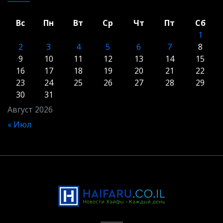
Вс
Пн
Вт
Ср
Чт
Пт
Сб
1
2
3
4
5
6
7
8
9
10
11
12
13
14
15
16
17
18
19
20
21
22
23
24
25
26
27
28
29
30
31
Август 2026
« Июл