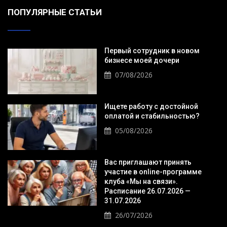
ПОПУЛЯРНЫЕ СТАТЬИ
Первый сотрудник в новом
бизнесе моей дочери
07/08/2026
Ищете работу с достойной
оплатой и стабильностью?
05/08/2026
Вас приглашают принять
участие в online-программе
клуба «Мы на связи».
Расписание 26.07.2026 —
31.07.2026
26/07/2026