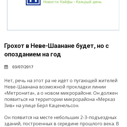
Грохот в Неве-Шаанане будет, но с
опозданием на год
03/07/2017
Нет, речь на этот ра не идёт о пугающей жителей
Неве-Шаанана возможной прокладки линии
«Метронита», а о новом микрорайоне. Он должен
появиться на территории микрорайона «Мерказ
Зив» на улице Берл Каценельсон.
Он появится на месте небольших 2-3-подъездных
зданий, построенных в середине прошлого века. В