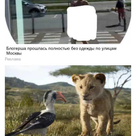
Блогерша прошлась полностью без одежды по улицам
Москвы
Реклама