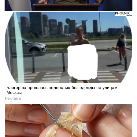
Блогерша прошлась полностью без одежды по улицам
Москвы
Реклама