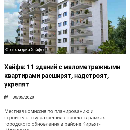
Фото: мэрия Хайфы
Хайфа: 11 зданий с малометражными
квартирами расширят, надстроят,
укрепят
30/09/2020
Местная комиссия по планированию и
строительству разрешило проект в рамках
городского обновления в районе Кирьят-