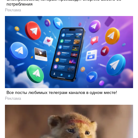
потребления
Реклама
Все посты любимых телеграм каналов в одном месте!
Реклама