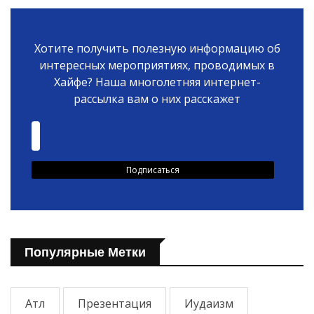
Хотите получить полезную информацию об
интересных мероприятиях, проводимых в
Хайфе? Наша многолетняя интернет-
рассылка вам о них расскажет
Популярные Метки
Атл
Презентация
Иудаизм