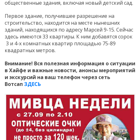
общественные здания, включая новый детский сад.
Первое здание, получившее разрешение на
строительство, находится на месте нынешних
зданий, находящихся по адресу Марсей 9-15. Сейчас
здесь имеются 33 квартиры. К ним добавятся сорок
3 и 4-х комнатных квартир площадью 75-89
квадратных метров.
Внимание! Вся полезная информация о ситуации
в Хайфе и важные новости, анонсы мероприятий
и экскурсий на ваш телефон
через сеть
Вотсап
ЗДЕСЬ