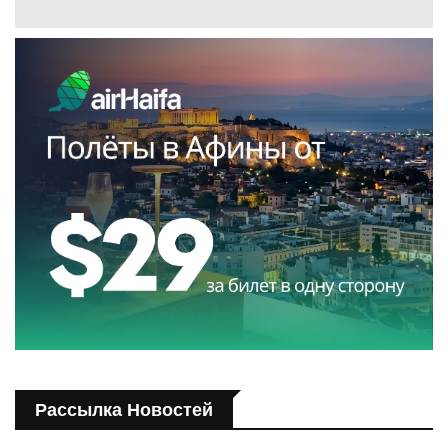
Рассылка Новостей