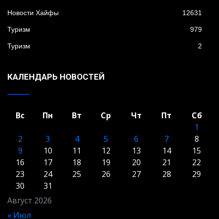
Новости Хайфы
12631
Туризм
979
Туризм
2
КАЛЕНДАРЬ НОВОСТЕЙ
Вс
Пн
Вт
Ср
Чт
Пт
Сб
1
2
3
4
5
6
7
8
9
10
11
12
13
14
15
16
17
18
19
20
21
22
23
24
25
26
27
28
29
30
31
Август 2026
« Июл