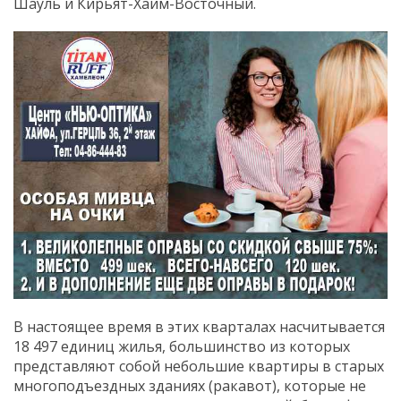
Шауль и Кирьят-Хаим-Восточный.
В настоящее время в этих кварталах насчитывается
18 497 единиц жилья, большинство из которых
представляют собой небольшие квартиры в старых
многоподъездных зданиях (ракавот), которые не