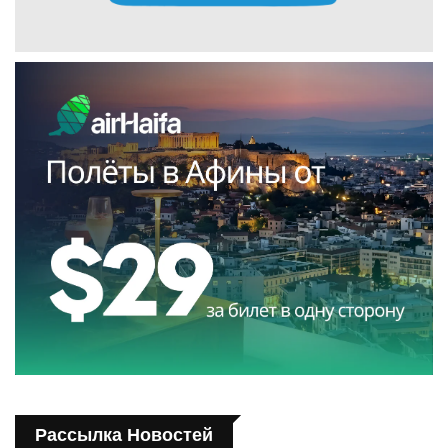
Рассылка Новостей