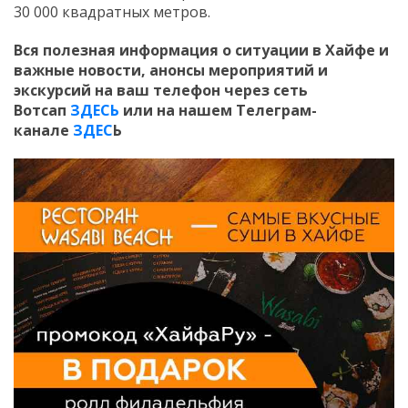
30 000 квадратных метров.
Вся полезная информация о ситуации в Хайфе и
важные новости, анонсы мероприятий и
экскурсий на ваш телефон
через сеть
Вотсап
ЗДЕСЬ
или на нашем Телеграм-
канале
ЗДЕС
Ь