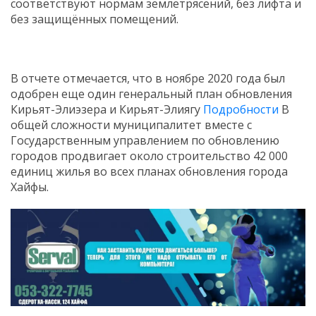
соответствуют нормам землетрясений, без лифта и
без защищённых помещений.
В отчете отмечается, что в ноябре 2020 года был
одобрен еще один генеральный план обновления
Кирьят-Элиэзера и Кирьят-Элиягу
Подробности
В
общей сложности муниципалитет вместе с
Государственным управлением по обновлению
городов продвигает около строительство 42 000
единиц жилья во всех планах обновления города
Хайфы.