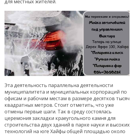
для местных жителей.
Эта деятельность параллельна деятельности
муниципалитета и муниципальных корпораций по
офисам и рабочим местам в размере десятков тысяч
квадратных метров. Стоит отметить, что уже
отмены первые шаги. Так в среду состоялась
церемония закладки краеугольного камня для
строительства двух зданий в парке науки и высоких
технологий на юге Хайфы общей площадью около