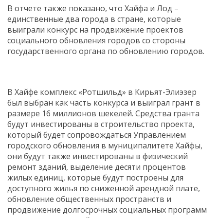
В отчете также показано, что Хайфа и Лод –
единственные два города в стране, которые
выиграли конкурс на продвижение проектов
социального обновления городов со стороны
государственного органа по обновлению городов.
В Хайфе комплекс «Ротшильд» в Кирьят-Элиэзер
был выбран как часть конкурса и выиграл грант в
размере 16 миллионов шекелей. Средства гранта
будут инвестированы в строительство проекта,
который будет сопровождаться Управлением
городского обновления в муниципалитете Хайфы,
они будут также инвестированы в физический
ремонт зданий, выделение десяти процентов
жилых единиц, которые будут построены для
доступного жилья по сниженной арендной плате,
обновление общественных пространств и
продвижение долгосрочных социальных программ