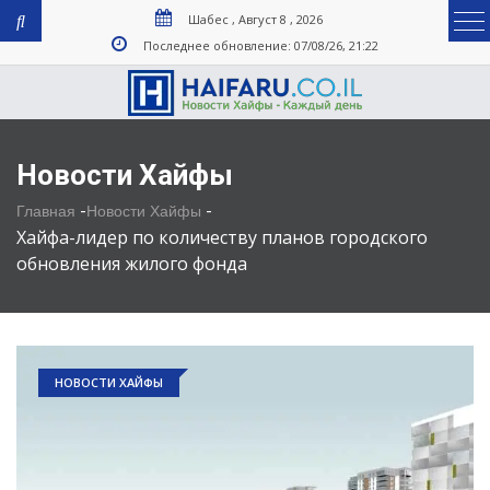
Шабес , Август 8 , 2026
Последнее обновление: 07/08/26, 21:22
Новости Хайфы
-
-
Главная
Новости Хайфы
Хайфа-лидер по количеству планов городского
обновления жилого фонда
НОВОСТИ ХАЙФЫ