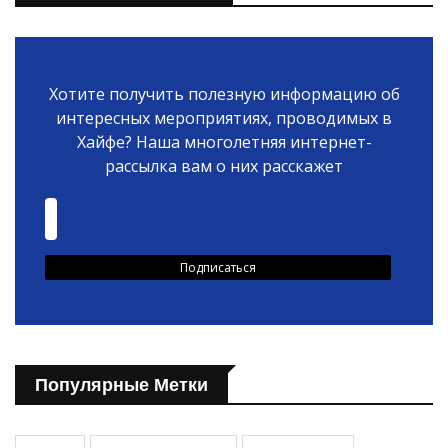
Хотите получить полезную информацию об
интересных мероприятиях, проводимых в
Хайфе? Наша многолетняя интернет-
рассылка вам о них расскажет
Популярные Метки