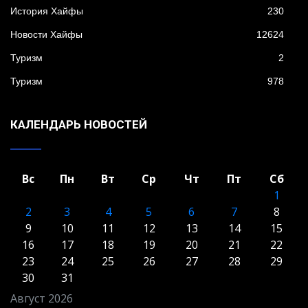
История Хайфы
230
Новости Хайфы
12624
Туризм
2
Туризм
978
КАЛЕНДАРЬ НОВОСТЕЙ
Вс
Пн
Вт
Ср
Чт
Пт
Сб
1
2
3
4
5
6
7
8
9
10
11
12
13
14
15
16
17
18
19
20
21
22
23
24
25
26
27
28
29
30
31
Август 2026