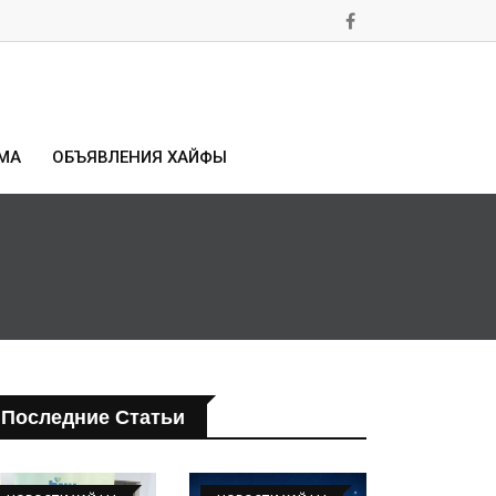
МА
ОБЪЯВЛЕНИЯ ХАЙФЫ
Последние Статьи