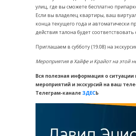
улиц, где вы сможете бесплатно припарк
Если вы владелец квартиры, ваш виртуа
конца текущего года и автоматически п
действия талона будет соответствовать 
Приглашаем в субботу (19.08) на экскур
Мероприятия в Хайфе и Крайот на этой н
Вся полезная информация о ситуации 
мероприятий и экскурсий на ваш тел
Телеграм-канале
ЗДЕС
Ь