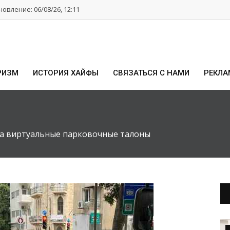
овление: 06/08/26, 12:11
РИЗМ
ИСТОРИЯ ХАЙФЫ
СВЯЗАТЬСЯ С НАМИ
РЕКЛА
на виртуальные парковочные талоны