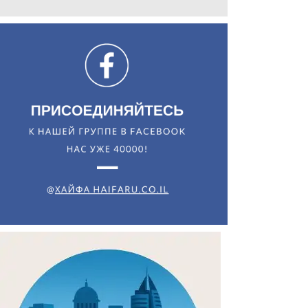
Искать