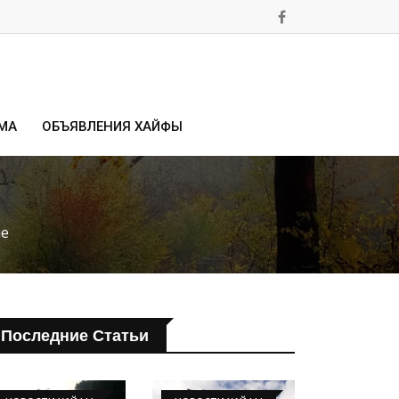
МА
ОБЪЯВЛЕНИЯ ХАЙФЫ
ие
Последние Статьи