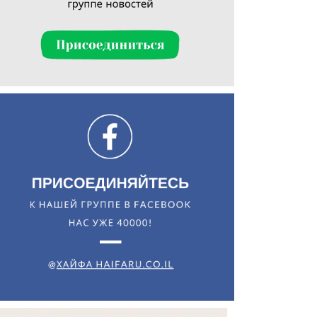
Искать