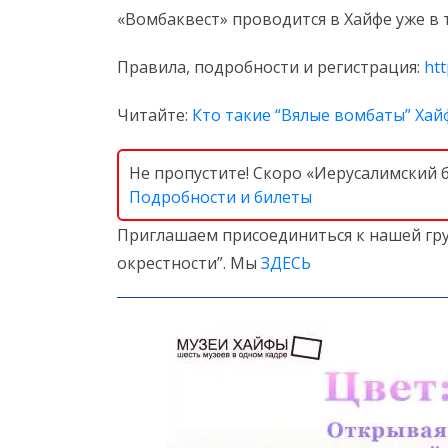
«Вомбаквест» проводится в Хайфе уже в 
Правила, подробности и регистрация:
ht
Читайте:
Кто такие “Вялые вомбаты” Хай
Не пропустите! Скоро «Иерусалимский 
Подробности и билеты
Приглашаем присоединиться к нашей гру
окрестности”. Мы
ЗДЕСЬ