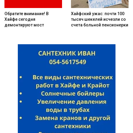
Обратите внимание! В
Хайфский ужас: почти 100
Хайфе сегодня
тысяч шекелей исчезли со
демонтируют мост
счета больной пенсионерки