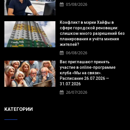
05/08/2026
Конфликт в мэрии Хайфы в
сфере городской реновации:
слишком много разрешений без
планирования и учёта мнения
жителей?
06/08/2026
Вас приглашают принять
участие в online-программе
клуба «Мы на связи».
Расписание 26.07.2026 —
31.07.2026
26/07/2026
KАТЕГОРИИ