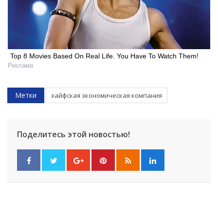
Top 8 Movies Based On Real Life. You Have To Watch Them!
Реклама
Метки
хайфская экономическая компания
Поделитесь этой новостью!