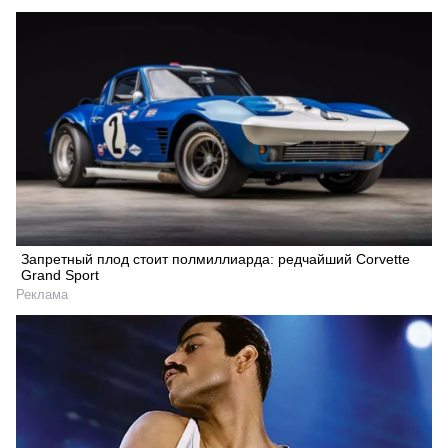
Запретный плод стоит полмиллиарда: редчайший Corvette
Grand Sport
Реклама