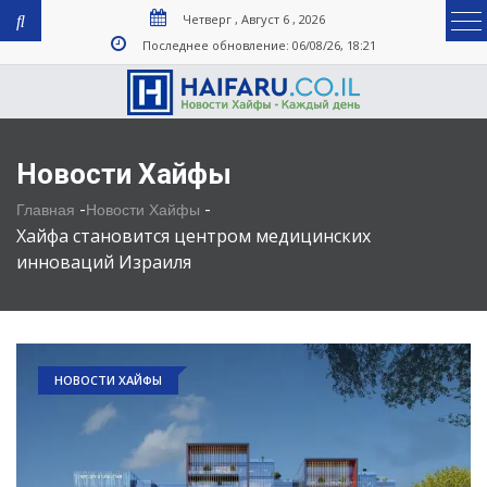
Четверг , Август 6 , 2026
Последнее обновление: 06/08/26, 18:21
Новости Хайфы
-
-
Главная
Новости Хайфы
Хайфа становится центром медицинских
инноваций Израиля
НОВОСТИ ХАЙФЫ