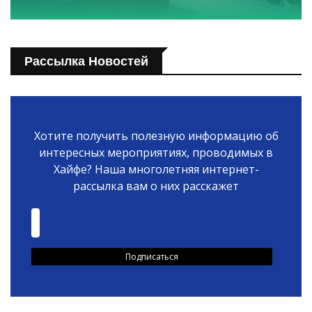
Рассылка Новостей
Хотите получить полезную информацию об
интересных мероприятиях, проводимых в
Хайфе? Наша многолетняя интернет-
рассылка вам о них расскажет