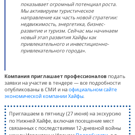
показывает огромный потенциал роста.
Мы активируем туристическое
направление как часть новой стратегии:
недвижимость, энергетика, бизнес-
развитие и туризм. Сейчас мы начинаем
новый этап развития Хайфы как
привлекательного и инвестиционно-
привлекательного города».
Компания приглашает профессионалов
подать
заявки на участие в тендере — все подробности
опубликованы в СМИ и на
официальном сайте
экономической компании Хайфы
.
Приглашаем в пятницу (27 июня) на экскурсию
по Нижней Хайфе, включая посещение мест
связанных с последствиями 12-дневной войны