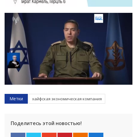
Метки
хайфская экономическая компания
Поделитесь этой новостью!