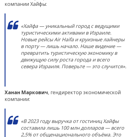
компании Хайфы:
«Хайфа — уникальный город с ведущими
туристическими активами в Израиле.
Новые рейсы Air Haifa и круизные лайнеры
в порту — лишь начало. Наше видение —
превратить туристическую экономику в
движущую силу роста города и всего
севера Израиля. Поверьте — это случится».
Ханан Маркович
, гендиректор экономической
компании:
«В 2023 году выручка от гостиниц Хайфы
составила лишь 100 млн долларов — всего
2,5% от общенационального объёма. Это