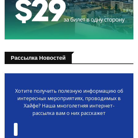
Рассылка Новостей
Хотите получить полезную информацию об
интересных мероприятиях, проводимых в
Хайфе? Наша многолетняя интернет-
рассылка вам о них расскажет