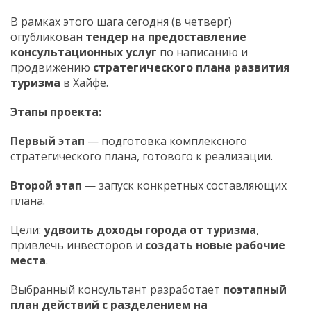
В рамках этого шага сегодня (в четверг)
опубликован
тендер на предоставление
консультационных услуг
по написанию и
продвижению
стратегического плана развития
туризма
в Хайфе.
Этапы проекта:
Первый этап
— подготовка комплексного
стратегического плана, готового к реализации.
Второй этап
— запуск конкретных составляющих
плана.
Цели:
удвоить доходы города от туризма
,
привлечь инвесторов и
создать новые рабочие
места
.
Выбранный консультант разработает
поэтапный
план действий с разделением на