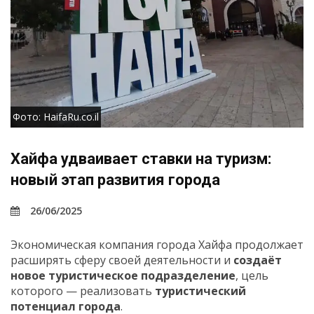
Фото: HaifaRu.co.il
Хайфа удваивает ставки на туризм:
новый этап развития города
26/06/2025
Экономическая компания города Хайфа продолжает
расширять сферу своей деятельности и
создаёт
новое туристическое подразделение
, цель
которого — реализовать
туристический
потенциал города
.