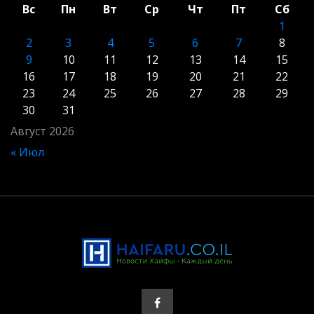
Вс
Пн
Вт
Ср
Чт
Пт
Сб
1
2
3
4
5
6
7
8
9
10
11
12
13
14
15
16
17
18
19
20
21
22
23
24
25
26
27
28
29
30
31
Август 2026
« Июл