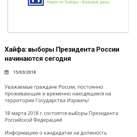
Хайфа: выборы Президента России
начинаются сегодня
15/03/2018
Уважаемые граждане России, постоянно
проживающие и временно находящиеся на
территории Государства Израиль!
18 марта 2018 г. состоятся выборы Президента
Российской Федерации!
Информацию о кандидатах на должность