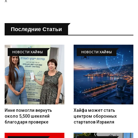
x
Последние Статьи
НОВОСТИ ХАЙФЫ
НОВОСТИ ХАЙФЫ
Инне помогли вернуть
Хайфа может стать
около 5,500 шекелей
центром оборонных
благодаря проверке
стартапов Израиля