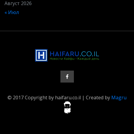
Август 2026
« Июл
© 2017 Copyright by haifaru.co.il | Created by
Magru