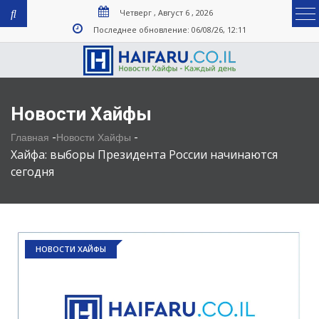
Четверг , Август 6 , 2026
Последнее обновление: 06/08/26, 12:11
Новости Хайфы
-
-
Главная
Новости Хайфы
Хайфа: выборы Президента России начинаются
сегодня
НОВОСТИ ХАЙФЫ