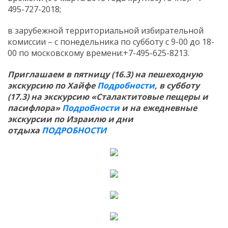
495-727-2018;
в зарубежной территориальной избирательной
комиссии – с понедельника по субботу с 9-00 до 18-
00 по московскому времени:+7-495-625-8213.
Приглашаем в пятницу (16.3) на пешеходную
экскурсию по Хайфе
Подробности
, в субботу
(17.3) на экскурсию «Cталактитовые пещеры и
пасифлора»
Подробности
и на ежедневные
экскурсии по Израилю и дни
отдыха
ПОДРОБНОСТИ