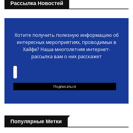
Рассылка Новостей
Хотите получить полезную информацию об
интересных мероприятиях, проводимых в
Хайфе? Наша многолетняя интернет-
рассылка вам о них расскажет
Популярные Метки