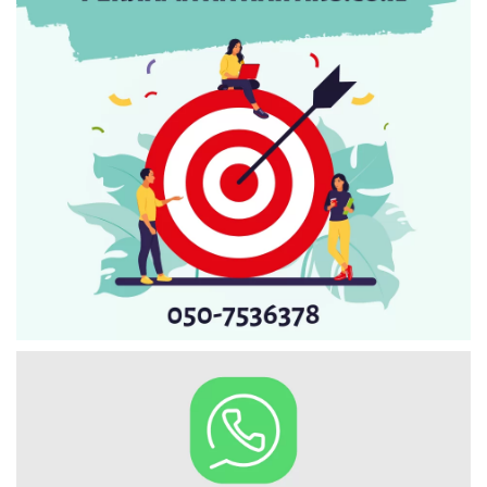
Искать