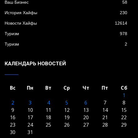
Ваш Бизнес
58
История Хайфы
230
Новости Хайфы
12614
Туризм
978
Туризм
2
КАЛЕНДАРЬ НОВОСТЕЙ
Вс
Пн
Вт
Ср
Чт
Пт
Сб
1
2
3
4
5
6
7
8
9
10
11
12
13
14
15
16
17
18
19
20
21
22
23
24
25
26
27
28
29
30
31