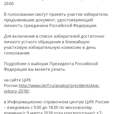
20:00.
В голосовании смогут принять участие избиратели,
предъявившие документ, удостоверяющий
личность гражданина Российской Федерации.
Для включения в список избирателей достаточно
личного устного обращения в ближайшую
участковую избирательную комиссию в день
голосования.
Подробнее о выборах Президента Российской
Федерации вы можете узнать:
на сайте ЦИК
России
http://www.cikrf.ru/analog/prezidentskiye-
vybory-2018/
;
в Информационно-справочном центре ЦИК России
– ежедневно с 9.00 до 18.00 по московскому
времени (с 9 марта 2018 года круглосуточно): +7-