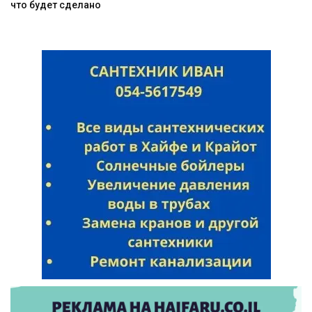
что будет сделано