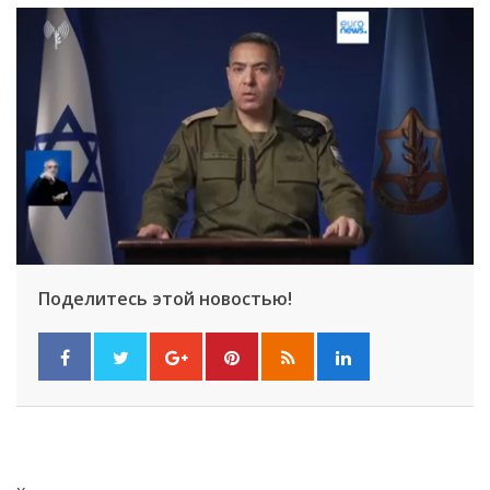
Поделитесь этой новостью!