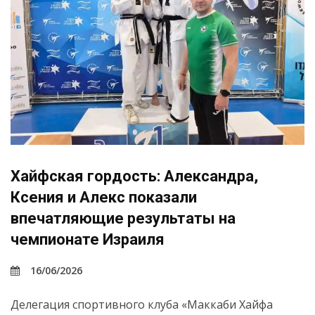
Хайфская гордость: Александра,
Ксения и Алекс показали
впечатляющие результаты на
чемпионате Израиля
16/06/2026
Делегация спортивного клуба «Маккаби Хайфа