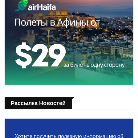
Рассылка Новостей
Хотите получить полезную информацию об