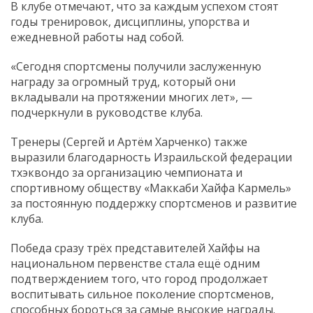
В клубе отмечают, что за каждым успехом стоят
годы тренировок, дисциплины, упорства и
ежедневной работы над собой.
«Сегодня спортсмены получили заслуженную
награду за огромный труд, который они
вкладывали на протяжении многих лет», —
подчеркнули в руководстве клуба.
Тренеры (Сергей и Артём Харченко) также
выразили благодарность Израильской федерации
тхэквондо за организацию чемпионата и
спортивному обществу «Маккаби Хайфа Кармель»
за постоянную поддержку спортсменов и развитие
клуба.
Победа сразу трёх представителей Хайфы на
национальном первенстве стала ещё одним
подтверждением того, что город продолжает
воспитывать сильное поколение спортсменов,
способных бороться за самые высокие награды.