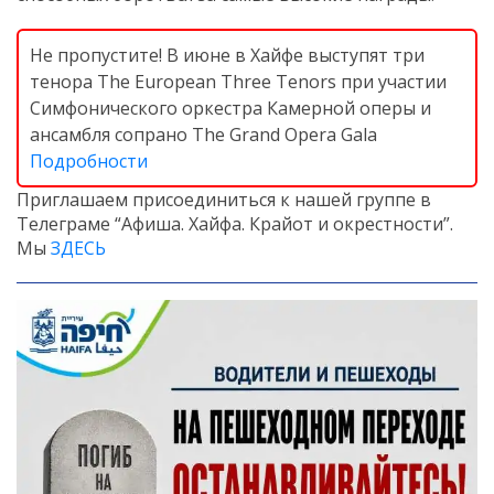
Не пропустите! В июне в Хайфе выступят три
тенора The European Three Tenors при участии
Симфонического оркестра Камерной оперы и
ансамбля сопрано The Grand Opera Gala
Подробности
Приглашаем присоединиться к нашей группе в
Телеграме “Афиша. Хайфа. Крайот и окрестности”.
Мы
ЗДЕСЬ