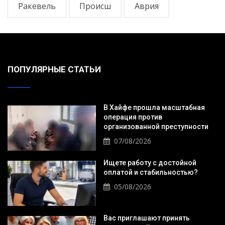
Ракевель
Происш
Аврия
ПОПУЛЯРНЫЕ СТАТЬИ
В Хайфе прошла масштабная
операция против
организованной преступности
07/08/2026
Ищете работу с достойной
оплатой и стабильностью?
05/08/2026
Вас приглашают принять