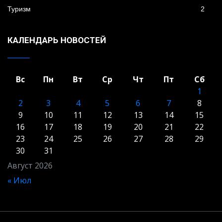
Туризм
2
КАЛЕНДАРЬ НОВОСТЕЙ
Вс
Пн
Вт
Ср
Чт
Пт
Сб
1
2
3
4
5
6
7
8
9
10
11
12
13
14
15
16
17
18
19
20
21
22
23
24
25
26
27
28
29
30
31
Август 2026
« Июл