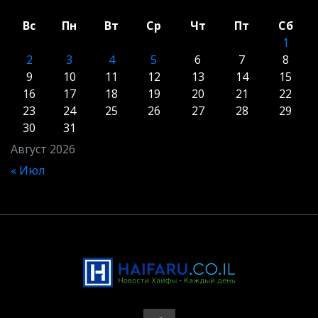
Вс
Пн
Вт
Ср
Чт
Пт
Сб
1
2
3
4
5
6
7
8
9
10
11
12
13
14
15
16
17
18
19
20
21
22
23
24
25
26
27
28
29
30
31
Август 2026
« Июл