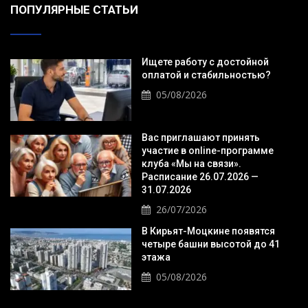
ПОПУЛЯРНЫЕ СТАТЬИ
Ищете работу с достойной
оплатой и стабильностью?
05/08/2026
Вас приглашают принять
участие в online-программе
клуба «Мы на связи».
Расписание 26.07.2026 —
31.07.2026
26/07/2026
В Кирьят-Моцкине появятся
четыре башни высотой до 41
этажа
05/08/2026