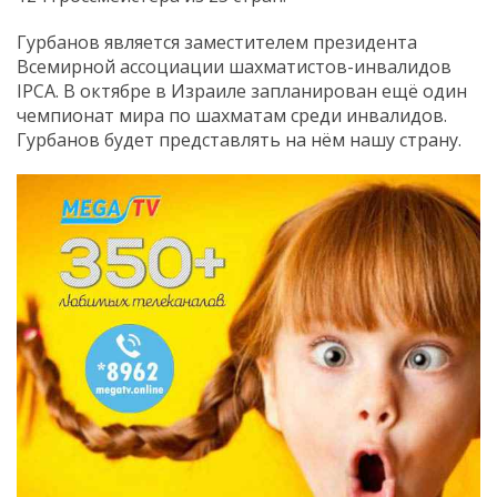
Гурбанов является заместителем президента
Всемирной ассоциации шахматистов-инвалидов
IPCA. В октябре в Израиле запланирован ещё один
чемпионат мира по шахматам среди инвалидов.
Гурбанов будет представлять на нём нашу страну.