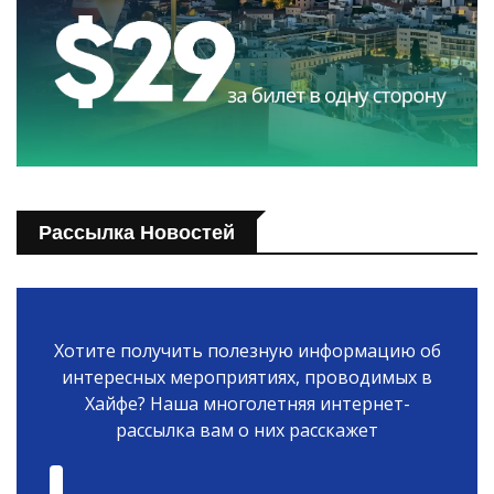
Рассылка Новостей
Хотите получить полезную информацию об
интересных мероприятиях, проводимых в
Хайфе? Наша многолетняя интернет-
рассылка вам о них расскажет