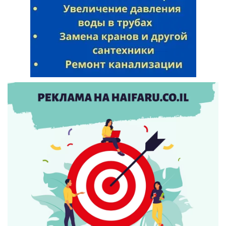
Искать