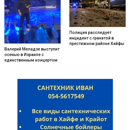
Полиция расследует
инцидент с гранатой в
престижном районе Хайфы
Валерий Меладзе выступит
осенью в Израиле с
единственным концертом