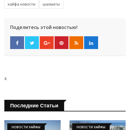
хайфа новости
шахматы
Поделитесь этой новостью!
x
Последние Статьи
НОВОСТИ ХАЙФЫ
НОВОСТИ ХАЙФЫ