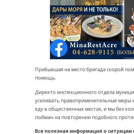
Прибывшая на место бригада скорой по
помощь.
Директо инспекционного отдела муници
усиливать правоприменительные меры и
еду в общественных местах, и мы без ко
пойман на повторении подобного проти
Вся полезная информация о ситуации 