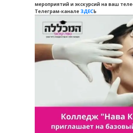
мероприятий и экскурсий на ваш тел
Телеграм-канале
ЗДЕС
Ь