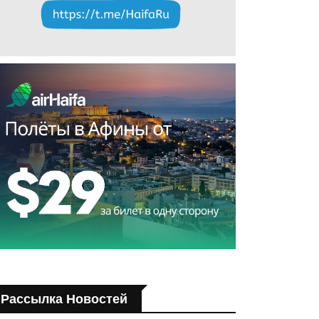
Рассылка Новостей