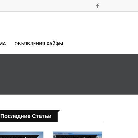
МА
ОБЪЯВЛЕНИЯ ХАЙФЫ
Последние Статьи