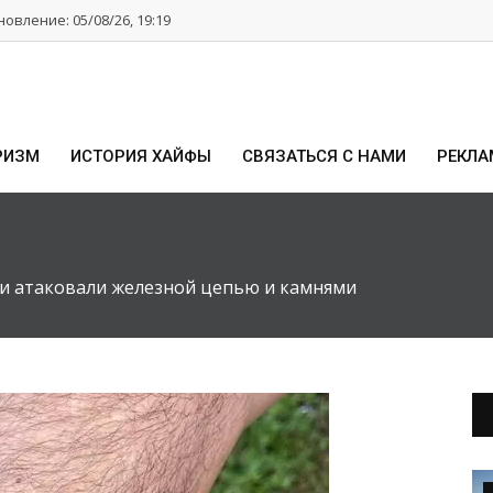
овление: 05/08/26, 19:19
РИЗМ
ИСТОРИЯ ХАЙФЫ
СВЯЗАТЬСЯ С НАМИ
РЕКЛА
и атаковали железной цепью и камнями