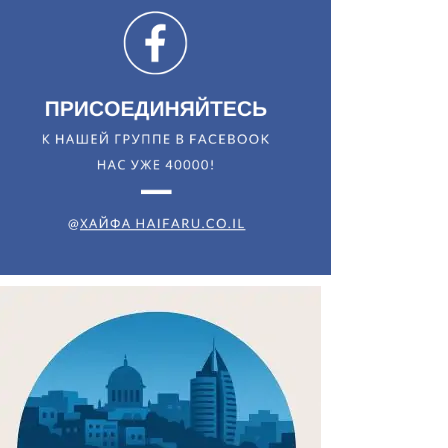
Искать