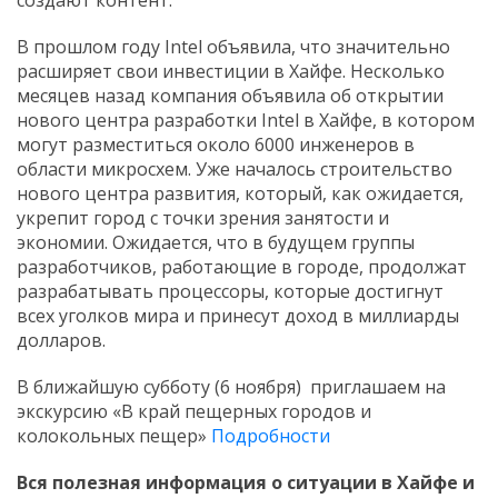
создают контент.
В прошлом году Intel объявила, что значительно
расширяет свои инвестиции в Хайфе. Несколько
месяцев назад компания объявила об открытии
нового центра разработки Intel в Хайфе, в котором
могут разместиться около 6000 инженеров в
области микросхем. Уже началось строительство
нового центра развития, который, как ожидается,
укрепит город с точки зрения занятости и
экономии. Ожидается, что в будущем группы
разработчиков, работающие в городе, продолжат
разрабатывать процессоры, которые достигнут
всех уголков мира и принесут доход в миллиарды
долларов.
В ближайшую субботу (6 ноября) приглашаем на
экскурсию «В край пещерных городов и
колокольных пещер»
Подробности
Вся полезная информация о ситуации в Хайфе и