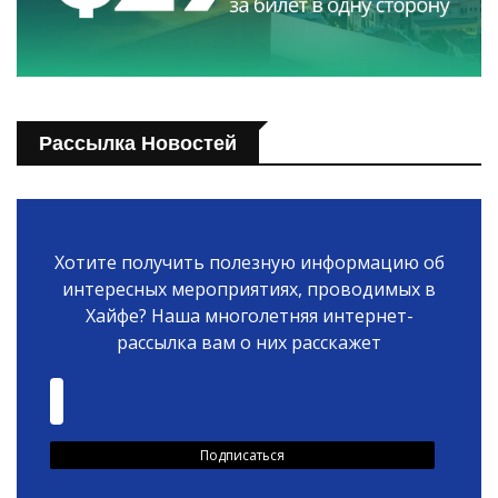
Рассылка Новостей
Хотите получить полезную информацию об
интересных мероприятиях, проводимых в
Хайфе? Наша многолетняя интернет-
рассылка вам о них расскажет