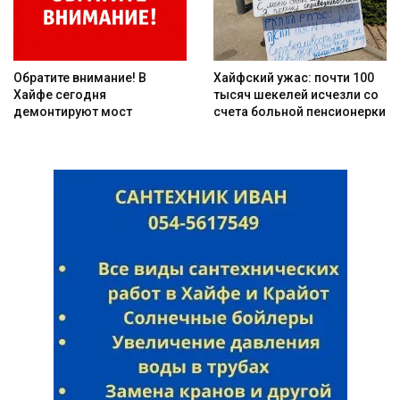
Обратите внимание! В
Хайфский ужас: почти 100
Хайфе сегодня
тысяч шекелей исчезли со
демонтируют мост
счета больной пенсионерки