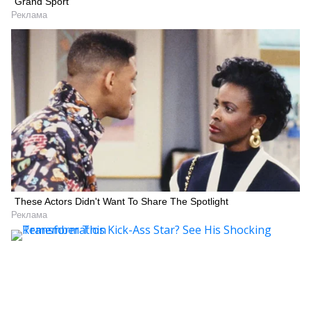
Grand Sport
Реклама
These Actors Didn't Want To Share The Spotlight
Реклама