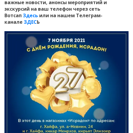
важные новости, анонсы мероприятий и
экскурсий на ваш телефон
через сеть
Вотсап
Здесь
или на нашем Телеграм-
канале
ЗДЕС
Ь