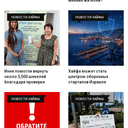
мнения жителей?
НОВОСТИ ХАЙФЫ
НОВОСТИ ХАЙФЫ
Инне помогли вернуть
Хайфа может стать
около 5,500 шекелей
центром оборонных
благодаря проверке
стартапов Израиля
НОВОСТИ ХАЙФЫ
НОВОСТИ ХАЙФЫ