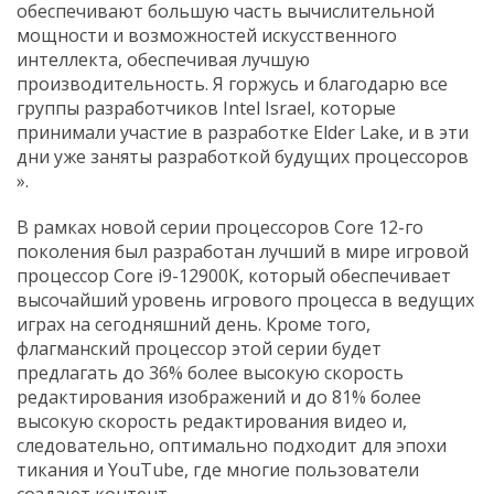
обеспечивают большую часть вычислительной
мощности и возможностей искусственного
интеллекта, обеспечивая лучшую
производительность. Я горжусь и благодарю все
группы разработчиков Intel Israel, которые
принимали участие в разработке Elder Lake, и в эти
дни уже заняты разработкой будущих процессоров
».
В рамках новой серии процессоров Core 12-го
поколения был разработан лучший в мире игровой
процессор Core i9-12900K, который обеспечивает
высочайший уровень игрового процесса в ведущих
играх на сегодняшний день. Кроме того,
флагманский процессор этой серии будет
предлагать до 36% более высокую скорость
редактирования изображений и до 81% более
высокую скорость редактирования видео и,
следовательно, оптимально подходит для эпохи
тикания и YouTube, где многие пользователи