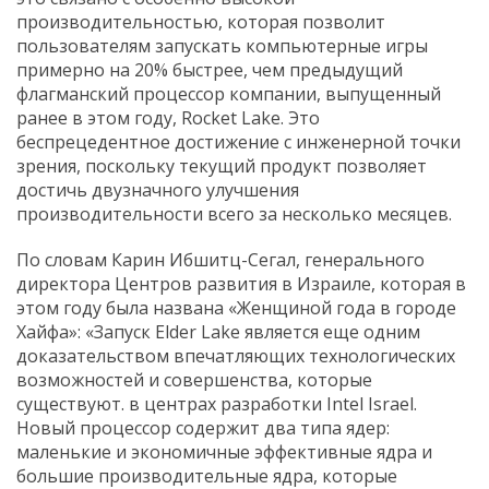
производительностью, которая позволит
пользователям запускать компьютерные игры
примерно на 20% быстрее, чем предыдущий
флагманский процессор компании, выпущенный
ранее в этом году, Rocket Lake. Это
беспрецедентное достижение с инженерной точки
зрения, поскольку текущий продукт позволяет
достичь двузначного улучшения
производительности всего за несколько месяцев.
По словам Карин Ибшитц-Сегал, генерального
директора Центров развития в Израиле, которая в
этом году была названа «Женщиной года в городе
Хайфа»: «Запуск Elder Lake является еще одним
доказательством впечатляющих технологических
возможностей и совершенства, которые
существуют. в центрах разработки Intel Israel.
Новый процессор содержит два типа ядер:
маленькие и экономичные эффективные ядра и
большие производительные ядра, которые