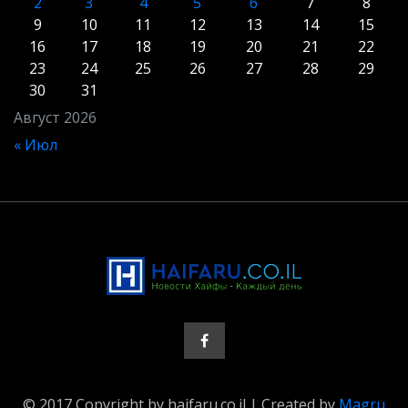
2
3
4
5
6
7
8
9
10
11
12
13
14
15
16
17
18
19
20
21
22
23
24
25
26
27
28
29
30
31
Август 2026
« Июл
© 2017 Copyright by haifaru.co.il | Created by
Magru