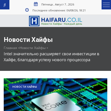
Пятница , Август 7 , 2026
Последнее обновление: 06/08/26, 18:21
Новости Хайфы
-
-
Главная
Новости Хайфы
Intel значительно расширяет свои инвестиции в
Хайфе, благодаря успеху нового процессора
НОВОСТИ ХАЙФЫ