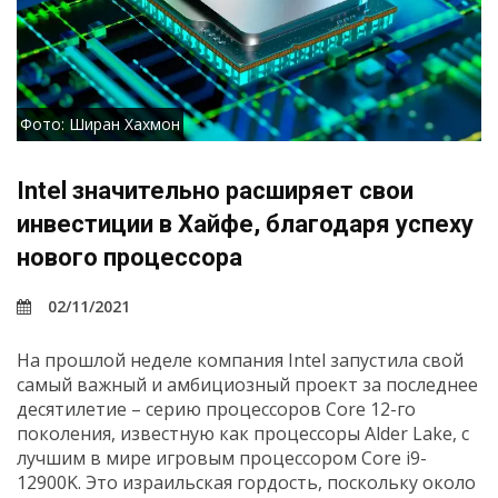
Фото: Ширан Хахмон
Intel значительно расширяет свои
инвестиции в Хайфе, благодаря успеху
нового процессора
02/11/2021
На прошлой неделе компания Intel запустила свой
самый важный и амбициозный проект за последнее
десятилетие – серию процессоров Core 12-го
поколения, известную как процессоры Alder Lake, с
лучшим в мире игровым процессором Core i9-
12900K. Это израильская гордость, поскольку около