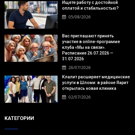
Ищете работу с достойной
оплатой и стабильностью?
05/08/2026
Вас приглашают принять
участие в online-программе
клуба «Мы на связи».
Расписание 26.07.2026 —
31.07.2026
26/07/2026
Клалит расширяет медицинские
услуги в Шломи: в районе Яарит
открылась новая клиника
02/07/2026
KАТЕГОРИИ