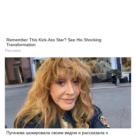
Remember This Kick-Ass Star? See His Shocking
Transformation
Реклама
Пугачева шокировала своим видом и рассказала о