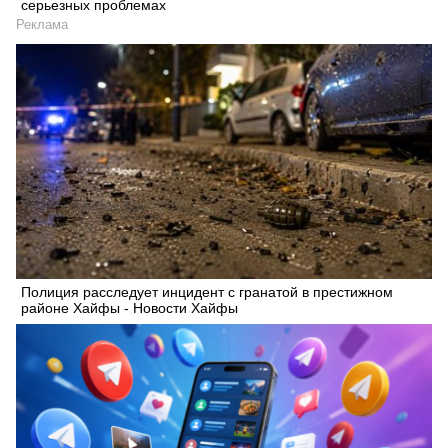
серьезных проблемах
Реклама
Искать
Полиция расследует инцидент с гранатой в престижном
районе Хайфы - Новости Хайфы