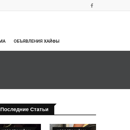
МА
ОБЪЯВЛЕНИЯ ХАЙФЫ
Последние Статьи