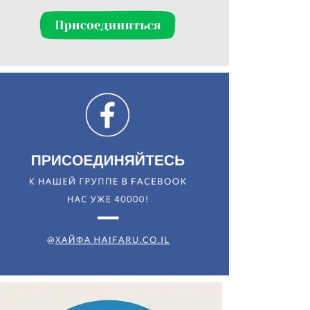
Искать