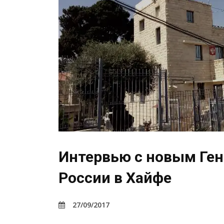
Интервью с новым Ге
России в Хайфе
27/09/2017