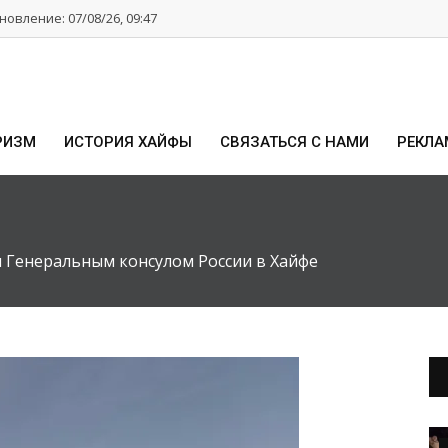
овление: 07/08/26, 09:47
РИЗМ
ИСТОРИЯ ХАЙФЫ
СВЯЗАТЬСЯ С НАМИ
РЕКЛА
 Генеральным консулом России в Хайфе