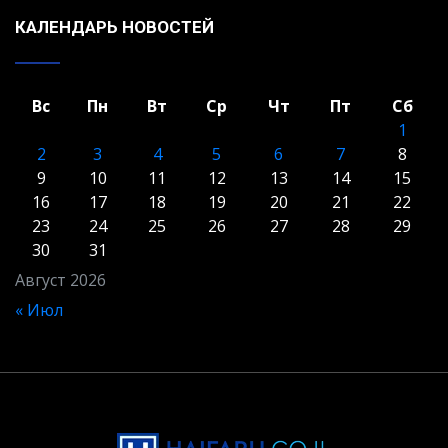
КАЛЕНДАРЬ НОВОСТЕЙ
Вс
Пн
Вт
Ср
Чт
Пт
Сб
1
2
3
4
5
6
7
8
9
10
11
12
13
14
15
16
17
18
19
20
21
22
23
24
25
26
27
28
29
30
31
Август 2026
« Июл