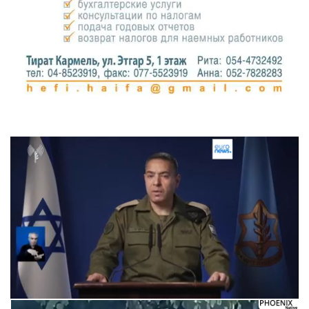
Следующее видео через 5
Отмена