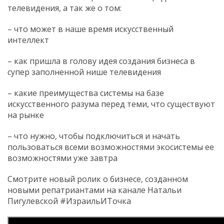
телевидения, а так же о том:
– что может в наше время искусственный
интеллект
– как пришла в голову идея создания бизнеса в
супер заполненной нише телевидения
– какие преимущества системы на базе
искусственного разума перед теми, что существуют
на рынке
– что нужно, чтобы подключиться и начать
пользоваться всеми возможностями экосистемы ее
возможностями уже завтра
Смотрите новый ролик о бизнесе, созданном
новыми репатриантами на канале Натальи
Пигулевской #ИзраильИТочка