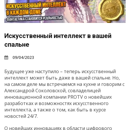
Искусственный интеллект в вашей
спальне
09/04/2023
Будущее уже наступило – теперь искусственный
интеллект может быть даже в вашей спальне. Но,
на самом деле мы встречаемся на кухне и говорим с
Александрой Соколовской, совладелицей
инновационной компании PROTV о новейших
разработках и возможностях искусственного
интеллекта, а также о том, как быть в курсе
новостей 24/7.
О новейших инновациях в области цифрового