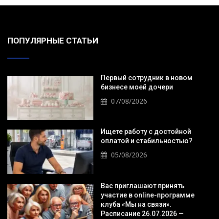
ПОПУЛЯРНЫЕ СТАТЬИ
Первый сотрудник в новом
бизнесе моей дочери
07/08/2026
Ищете работу с достойной
оплатой и стабильностью?
05/08/2026
Вас приглашают принять
участие в online-программе
клуба «Мы на связи».
Расписание 26.07.2026 —