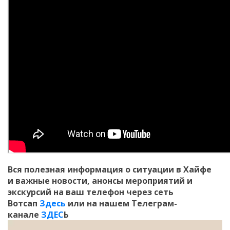
Вся полезная информация о ситуации в Хайфе
и
важные новости, анонсы мероприятий и
экскурсий на ваш телефон
через сеть
Вотсап
Здесь
или на нашем Телеграм-
канале
ЗДЕС
Ь