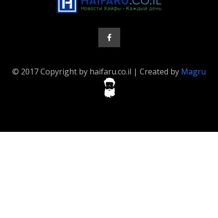
© 2017 Copyright by haifaru.co.il | Created by
Magru