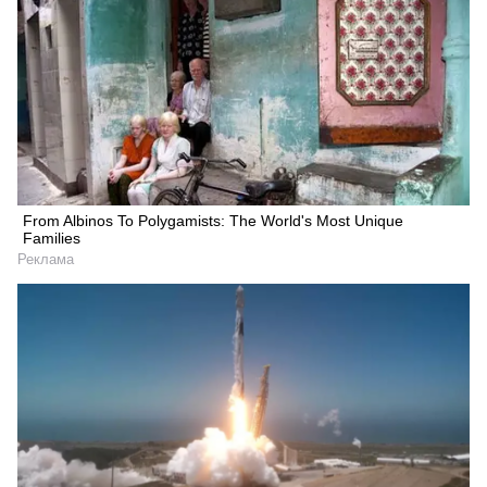
From Albinos To Polygamists: The World's Most Unique
Families
Реклама