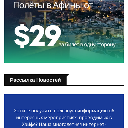
Рассылка Новостей
Хотите получить полезную информацию об
интересных мероприятиях, проводимых в
Хайфе? Наша многолетняя интернет-