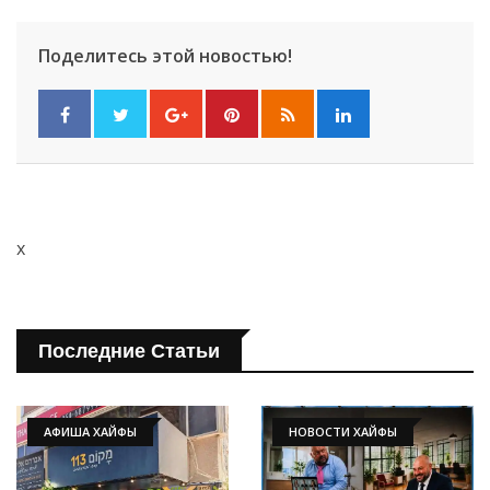
Поделитесь этой новостью!
x
Последние Статьи
АФИША ХАЙФЫ
НОВОСТИ ХАЙФЫ