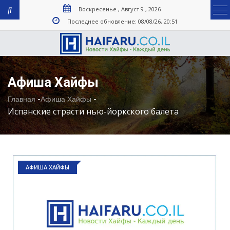
Воскресенье , Август 9 , 2026
Последнее обновление: 08/08/26, 20:51
Афиша Хайфы
-
-
Главная
Афиша Хайфы
Испанские страсти нью-йоркского балета
АФИША ХАЙФЫ