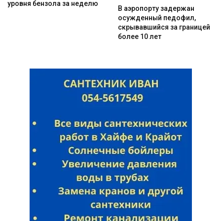
уровня бензола за неделю
В аэропорту задержан
осужденный педофил,
скрывавшийся за границей
более 10 лет