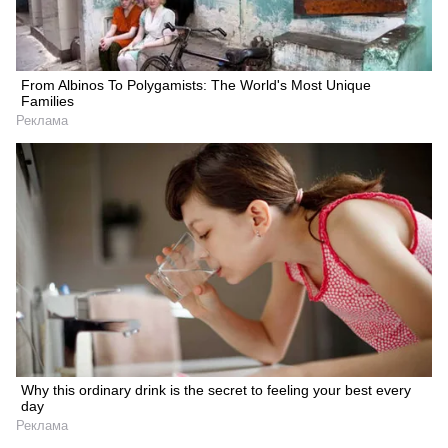
From Albinos To Polygamists: The World's Most Unique
Families
Реклама
Why this ordinary drink is the secret to feeling your best every
day
Реклама