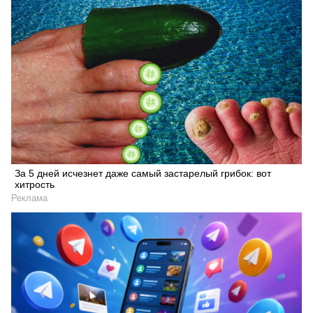
Искать
За 5 дней исчезнет даже самый застарелый грибок: вот
хитрость
Реклама