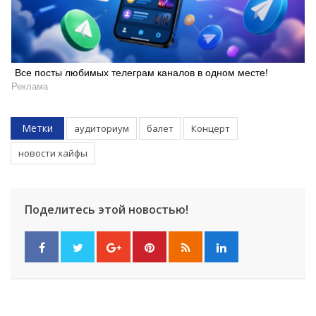
Все посты любимых телеграм каналов в одном месте!
Реклама
Метки
аудиториум
балет
Концерт
новости хайфы
Поделитесь этой новостью!