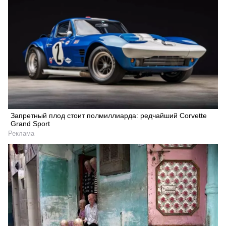
Запретный плод стоит полмиллиарда: редчайший Corvette
Grand Sport
Реклама