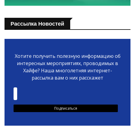
Рассылка Новостей
Хотите получить полезную информацию об
интересных мероприятиях, проводимых в
Хайфе? Наша многолетняя интернет-
рассылка вам о них расскажет