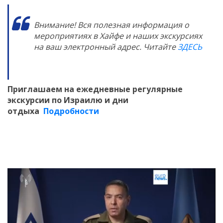
Внимание! Вся полезная информация о
мероприятиях в Хайфе и наших экскурсиях
на ваш электронный адрес. Читайте
ЗДЕСЬ
Приглашаем на ежедневные регулярные
экскурсии по Израилю и дни
отдыха
Подробности