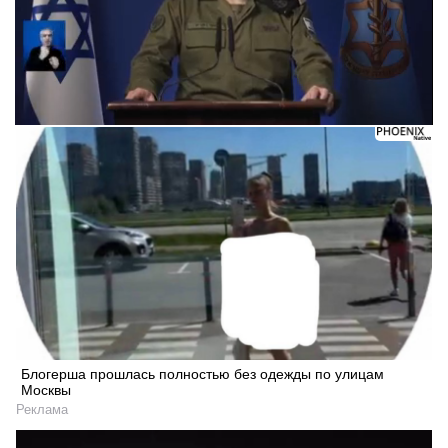
Следующее видео через 5
Отмена
Блогерша прошлась полностью без одежды по улицам
Москвы
Реклама