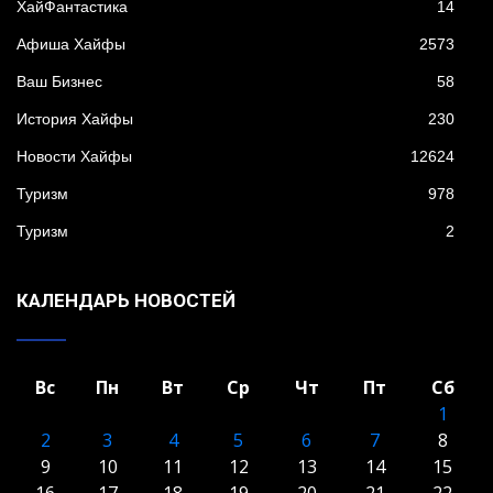
XайФантастика
14
Афиша Хайфы
2573
Ваш Бизнес
58
История Хайфы
230
Новости Хайфы
12624
Туризм
978
Туризм
2
КАЛЕНДАРЬ НОВОСТЕЙ
Вс
Пн
Вт
Ср
Чт
Пт
Сб
1
2
3
4
5
6
7
8
9
10
11
12
13
14
15