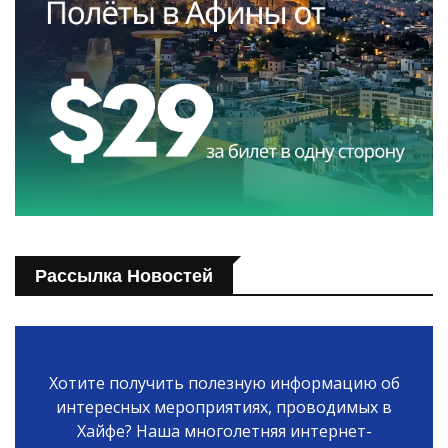
Рассылка Новостей
Хотите получить полезную информацию об
интересных мероприятиях, проводимых в
Хайфе? Наша многолетняя интернет-