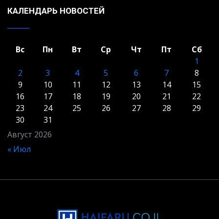
КАЛЕНДАРЬ НОВОСТЕЙ
Вс
Пн
Вт
Ср
Чт
Пт
Сб
1
2
3
4
5
6
7
8
9
10
11
12
13
14
15
16
17
18
19
20
21
22
23
24
25
26
27
28
29
30
31
Август 2026
« Июл