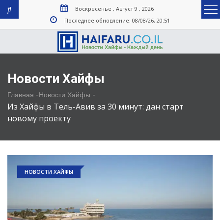
Воскресенье , Август 9 , 2026
Последнее обновление: 08/08/26, 20:51
Новости Хайфы
-
-
Главная
Новости Хайфы
Из Хайфы в Тель-Авив за 30 минут: дан старт
новому проекту
НОВОСТИ ХАЙФЫ