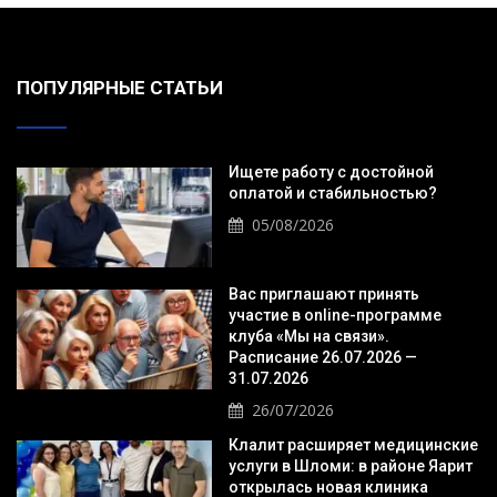
ПОПУЛЯРНЫЕ СТАТЬИ
Ищете работу с достойной
оплатой и стабильностью?
05/08/2026
Вас приглашают принять
участие в online-программе
клуба «Мы на связи».
Расписание 26.07.2026 —
31.07.2026
26/07/2026
Клалит расширяет медицинские
услуги в Шломи: в районе Яарит
открылась новая клиника