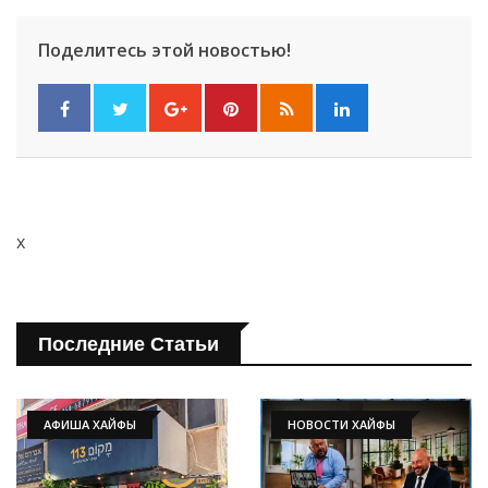
Поделитесь этой новостью!
x
Последние Статьи
АФИША ХАЙФЫ
НОВОСТИ ХАЙФЫ