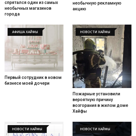
спрятался один из самых
необычную рекламную
необычных магазинов
акцию
города
АФИША ХАЙФЫ
НОВОСТИ ХАЙФЫ
Первый сотрудник в новом
бизнесе моей дочери
Пожарные установили
вероятную причину
возгорания в жилом доме
Хайфы
НОВОСТИ ХАЙФЫ
НОВОСТИ ХАЙФЫ