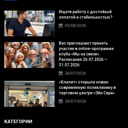
Ищете работу с достойной
оплатой и стабильностью?
05/08/2026
Вас приглашают принять
участие в online-программе
клуба «Мы на связи».
Расписание 26.07.2026 —
31.07.2026
26/07/2026
«Клалит» открыла новую
современную поликлинику в
торговом центре «Эйн Сара»
28/07/2026
KАТЕГОРИИ