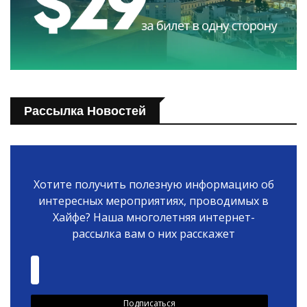
Рассылка Новостей
Хотите получить полезную информацию об
интересных мероприятиях, проводимых в
Хайфе? Наша многолетняя интернет-
рассылка вам о них расскажет