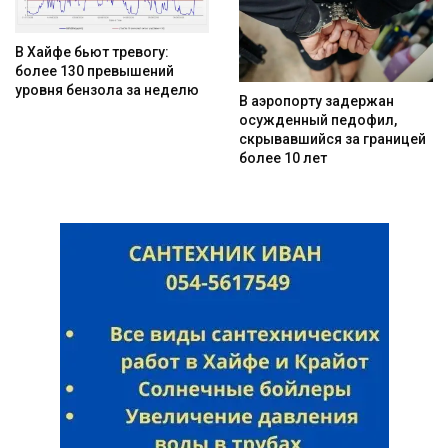
В Хайфе бьют тревогу:
более 130 превышений
уровня бензола за неделю
В аэропорту задержан
осужденный педофил,
скрывавшийся за границей
более 10 лет