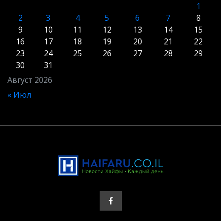
1
2
3
4
5
6
7
8
9
10
11
12
13
14
15
16
17
18
19
20
21
22
23
24
25
26
27
28
29
30
31
Август 2026
« Июл