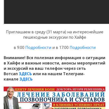
Приглашаем в среду (31 марта) на интереснейшие
пешеходные экскурсии по Хайфе
в 9:00
Подробности
и в 17:00
Подробности
Внимание! Вся полезная информация о ситуации
в Хайфе и важные новости, анонсы мероприятий
и экскурсий на ваш телефон
через сеть
Вотсап
ЗДЕСЬ
или на нашем Телеграм-
канале
ЗДЕСЬ