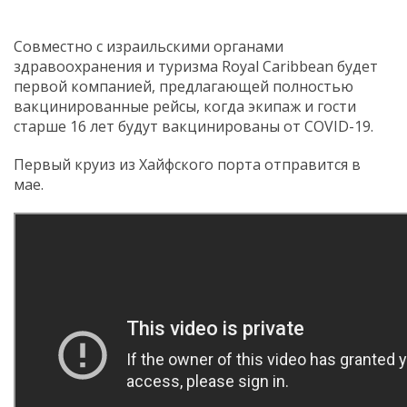
Совместно с израильскими органами
здравоохранения и туризма Royal Caribbean будет
первой компанией, предлагающей полностью
вакцинированные рейсы, когда экипаж и гости
старше 16 лет будут вакцинированы от COVID-19.
Первый круиз из Хайфского порта отправится в
мае.