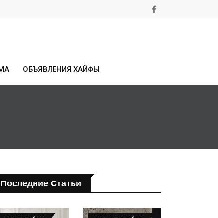
МА
ОБЪЯВЛЕНИЯ ХАЙФЫ
Последние Статьи