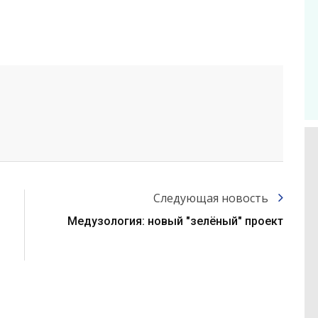
Следующая новость
Медузология: новый "зелёный" проект