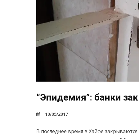
“Эпидемия”: банки за
10/05/2017
В последнее время в Хайфе закрываются 