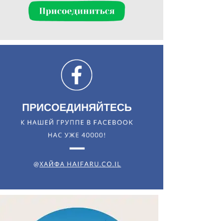
Искать