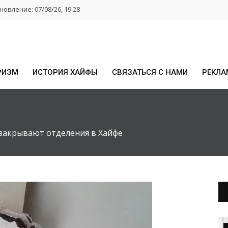
овление: 07/08/26, 19:28
РИЗМ
ИСТОРИЯ ХАЙФЫ
СВЯЗАТЬСЯ С НАМИ
РЕКЛА
 закрывают отделения в Хайфе