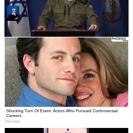
Shocking Turn Of Event: Actors Who Pursued Controversial
Careers
Реклама