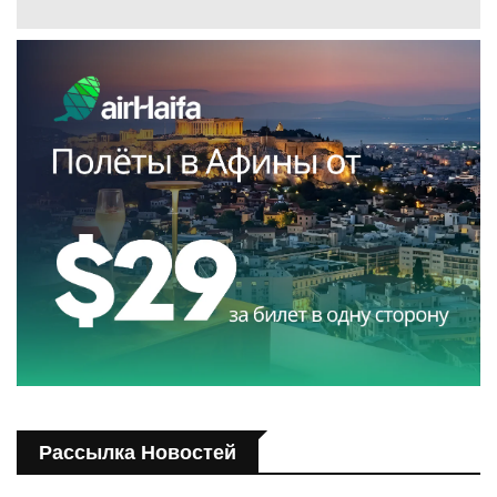
Рассылка Новостей