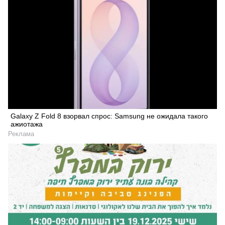
Galaxy Z Fold 8 взорвал спрос: Samsung не ожидала такого
ажиотажа
Реклама