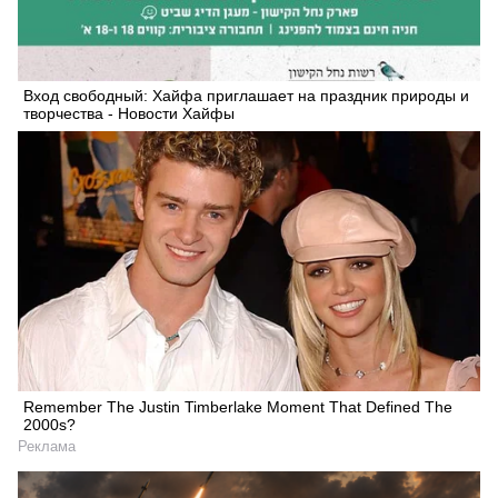
Вход свободный: Хайфа приглашает на праздник природы и
творчества - Новости Хайфы
Remember The Justin Timberlake Moment That Defined The
2000s?
Реклама