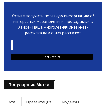
Хотите получить полезную информацию об
интересных мероприятиях, проводимых в
Хайфе? Наша многолетняя интернет-
рассылка вам о них расскажет
Популярные Метки
Атл
Презентация
Иудаизм