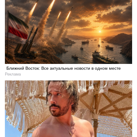
Ближний Восток: Все актуальные новости в одном месте
Реклама