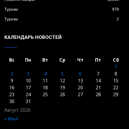
Туризм
978
Туризм
2
КАЛЕНДАРЬ НОВОСТЕЙ
Вс
Пн
Вт
Ср
Чт
Пт
Сб
1
2
3
4
5
6
7
8
9
10
11
12
13
14
15
16
17
18
19
20
21
22
23
24
25
26
27
28
29
30
31
Август 2026
« Июл