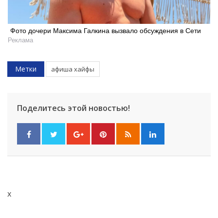
Фото дочери Максима Галкина вызвало обсуждения в Сети
Реклама
Метки
афиша хайфы
Поделитесь этой новостью!
x
Искать